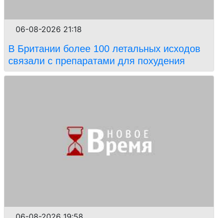
06-08-2026 21:18
В Британии более 100 летальных исходов
связали с препаратами для похудения
06-08-2026 19:58