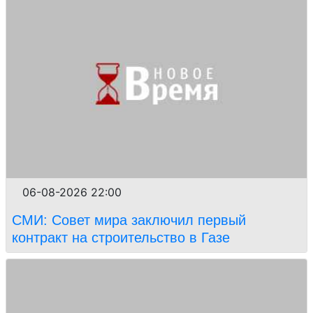
06-08-2026 22:00
СМИ: Совет мира заключил первый
контракт на строительство в Газе