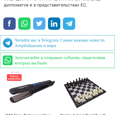
дипломатов и в представительствах ЕС.
Читайте нас в Telegram. Самые важные новости
Азербайджана и мира
Запечатлейте и отправьте события, свидетелями
которых вы были