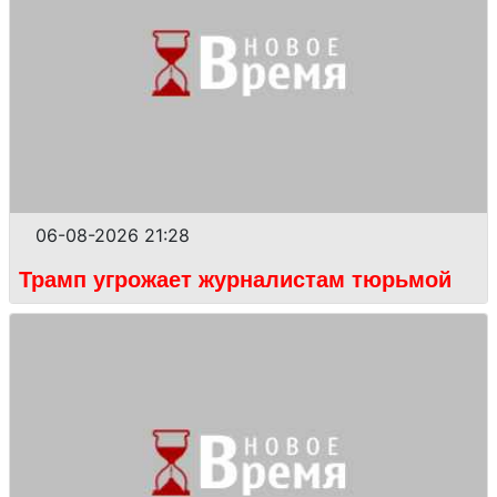
06-08-2026 21:28
Трамп угрожает журналистам тюрьмой