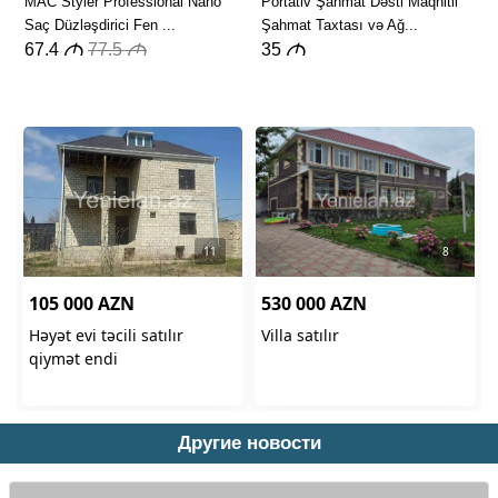
Другие новости