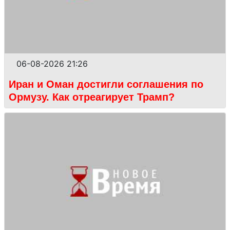
06-08-2026 21:26
Иран и Оман достигли соглашения по
Ормузу. Как отреагирует Трамп?