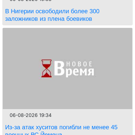
В Нигерии освободили более 300
заложников из плена боевиков
06-08-2026 19:34
Из-за атак хуситов погибли не менее 45
военных ВС Йемена