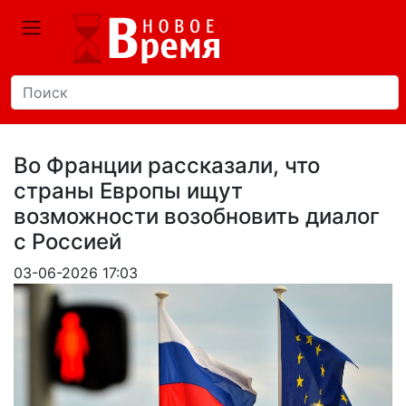
Во Франции рассказали, что
страны Европы ищут
возможности возобновить диалог
с Россией
03-06-2026 17:03