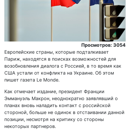
Просмотров: 3054
Европейские страны, которые подталкивает
Париж, находятся в поисках возможностей для
возобновления диалога с Россией, в то время как
США устали от конфликта на Украине. Об этом
пишет газета Le Monde.
Как отмечает издание, президент Франции
Эммануэль Макрон, неоднократно заявлявший о
планах вновь наладить контакт с российской
стороной, больше не одинок в отстаивании данной
позиции, несмотря на критику со стороны
некоторых партнеров.