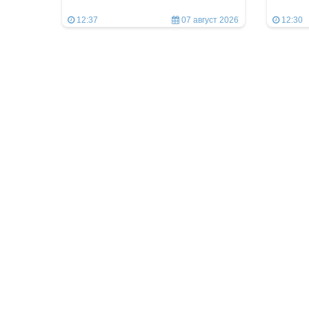
12:37
07 август 2026
12:30