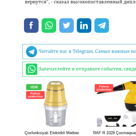
вернутся", - сказал высокопоставленный дипл
Читайте нас в Telegram. Самые важные н
Запечатлейте и отправьте события, сви