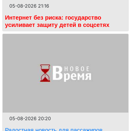
05-08-2026 21:16
Интернет без риска: государство
усиливает защиту детей в соцсетях
05-08-2026 20:20
Радостная новость для пассажиров