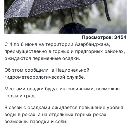
Просмотров: 3454
С 4 по 6 июня на территории Азербайджана,
преимущественно в горных и предгорных районах,
ожидаются переменные осадки.
Об этом сообщили в Национальной
гидрометеорологической службе.
Местами осадки будут интенсивными, возможны
грозы и град.
В связи с осадками ожидается повышение уровня
воды в реках, а на отдельных горных реках
возможны паводки и сели.