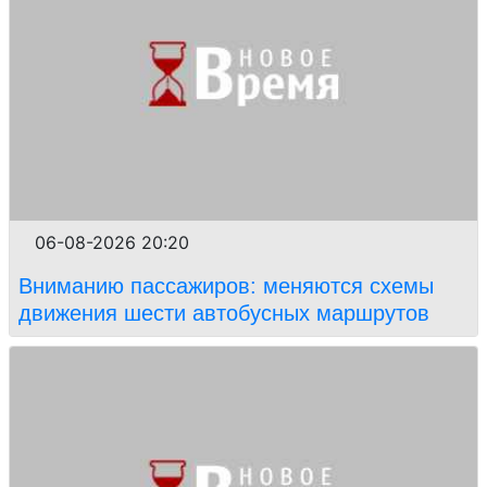
06-08-2026 20:20
Вниманию пассажиров: меняются схемы
движения шести автобусных маршрутов