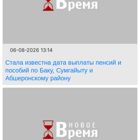
06-08-2026 13:14
Стала известна дата выплаты пенсий и
пособий по Баку, Сумгайыту и
Абшеронскому району