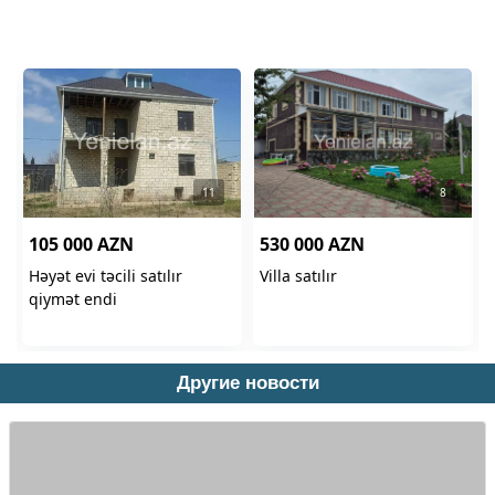
Другие новости