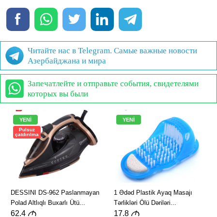
Читайте нас в Telegram. Самые важные новости
Азербайджана и мира
Запечатлейте и отправьте события, свидетелями
которых вы были