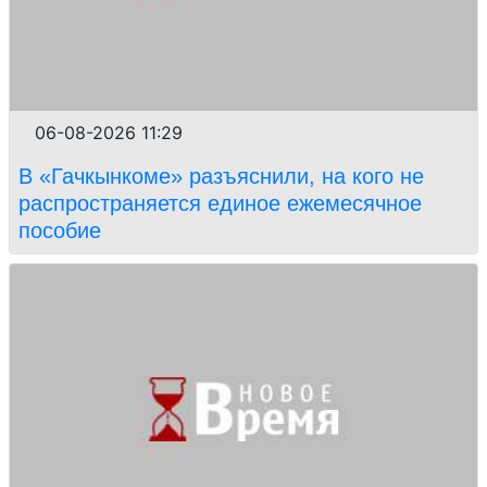
06-08-2026 11:29
В «Гачкынкоме» разъяснили, на кого не
распространяется единое ежемесячное
пособие