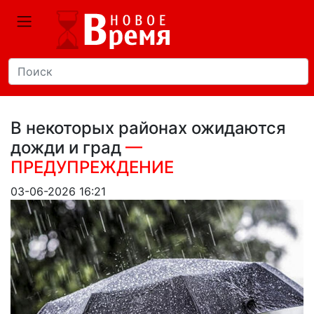
В некоторых районах ожидаются
дожди и град
—
ПРЕДУПРЕЖДЕНИЕ
03-06-2026 16:21