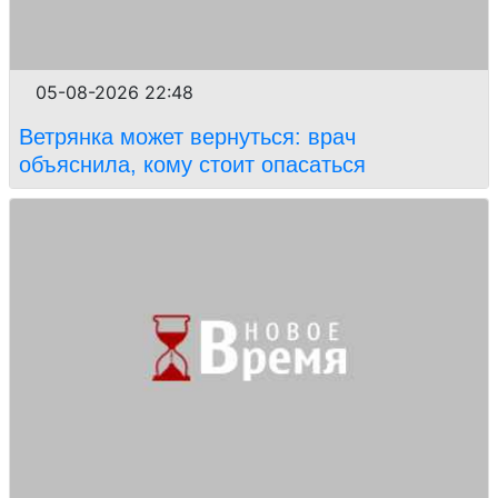
05-08-2026 22:48
Ветрянка может вернуться: врач
объяснила, кому стоит опасаться