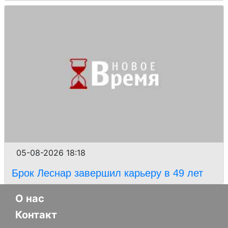
05-08-2026 18:18
Брок Леснар завершил карьеру в 49 лет
О нас
Контакт