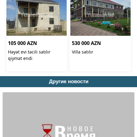
Другие новости