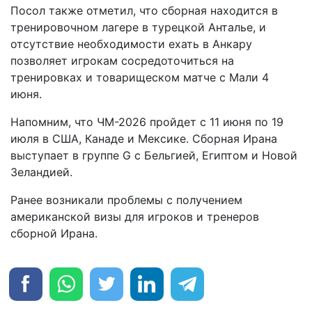
Посол также отметил, что сборная находится в
тренировочном лагере в турецкой Анталье, и
отсутствие необходимости ехать в Анкару
позволяет игрокам сосредоточиться на
тренировках и товарищеском матче с Мали 4
июня.
Напомним, что ЧМ-2026 пройдет с 11 июня по 19
июля в США, Канаде и Мексике. Сборная Ирана
выступает в группе G с Бельгией, Египтом и Новой
Зеландией.
Ранее возникали проблемы с получением
американской визы для игроков и тренеров
сборной Ирана.