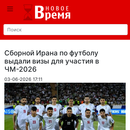
Сборной Ирана по футболу
выдали визы для участия в
ЧМ-2026
03-06-2026 17:11