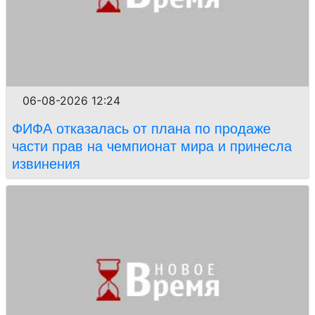
06-08-2026 12:24
ФИФА отказалась от плана по продаже
части прав на чемпионат мира и принесла
извинения