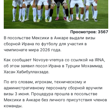
Просмотров: 3567
В посольстве Мексики в Анкаре выдали визы
сборной Ирана по футболу для участия в
чемпионате мира 2026 года.
Как сообщает Novoye-vremya со ссылкой на IRNA,
об этом заявил посол Ирана в Турции Мохаммад
Хасан Хабибуллахзаде.
По его словам, игрокам, техническому и
административному персоналу сборной вручили
визы 3 июня. Процедура прошла в посольстве
Мексики в Анкаре без личного присутствия членов
команды.