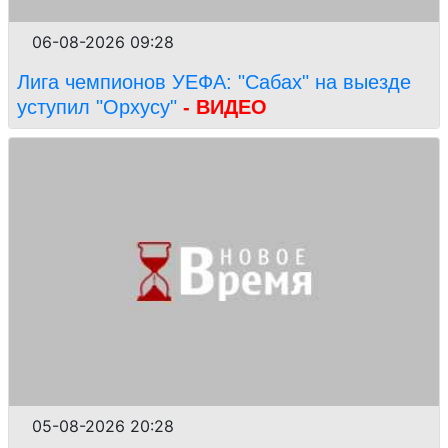
06-08-2026 09:28
Лига чемпионов УЕФА: "Сабах" на выезде
уступил "Орхусу"
- ВИДЕО
05-08-2026 20:28