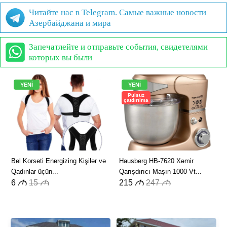
Читайте нас в Telegram. Самые важные новости
Азербайджана и мира
Запечатлейте и отправьте события, свидетелями
которых вы были