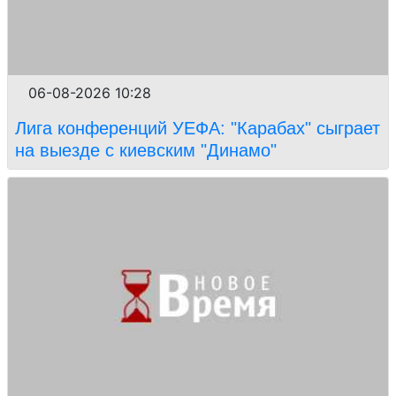
06-08-2026 10:28
Лига конференций УЕФА: "Карабах" сыграет
на выезде с киевским "Динамо"