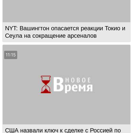
NYT: Вашингтон опасается реакции Токио и
Сеула на сокращение арсеналов
11:15
США назвали ключ к сделке с Россией по