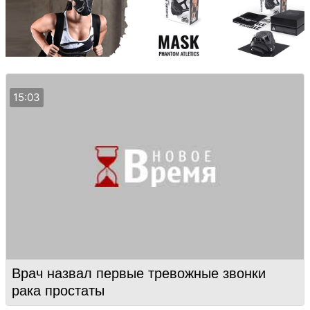
15:03
Врач назвал первые тревожные звонки
рака простаты