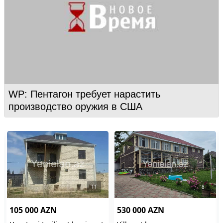
WP: Пентагон требует нарастить
производство оружия в США