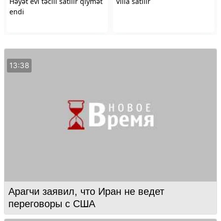
13:38
Арагчи заявил, что Иран не ведет
переговоры с США