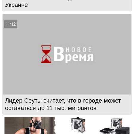
Украине
11:12
Лидер Сеуты считает, что в городе может
оставаться до 11 тыс. мигрантов