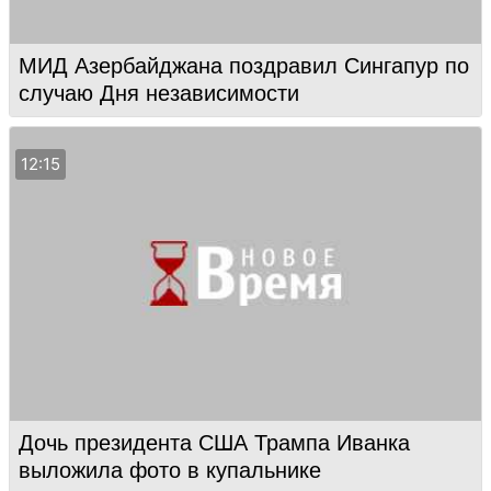
МИД Азербайджана поздравил Сингапур по
случаю Дня независимости
12:15
Дочь президента США Трампа Иванка
выложила фото в купальнике