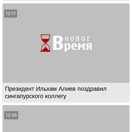
12:11
Президент Ильхам Алиев поздравил
сингапурского коллегу
12:06