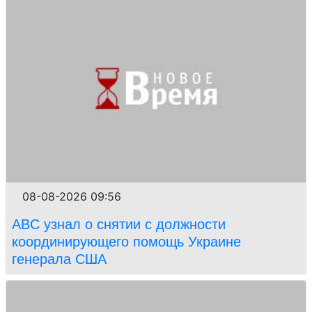
08-08-2026 09:56
ABC узнал о снятии с должности
координирующего помощь Украине
генерала США