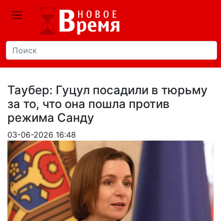
Таубер: Гуцул посадили в тюрьму
за то, что она пошла против
режима Санду
03-06-2026 16:48