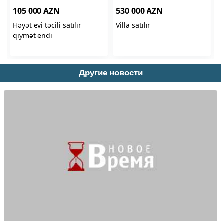
Другие новости