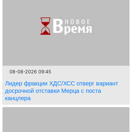
08-08-2026 09:45
Лидер фракции ХДС/ХСС отверг вариант
досрочной отставки Мерца с поста
канцлера