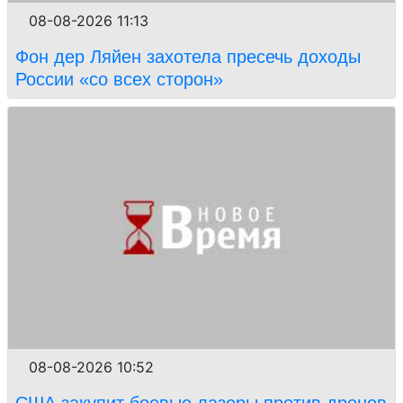
08-08-2026 11:13
Фон дер Ляйен захотела пресечь доходы
России «со всех сторон»
08-08-2026 10:52