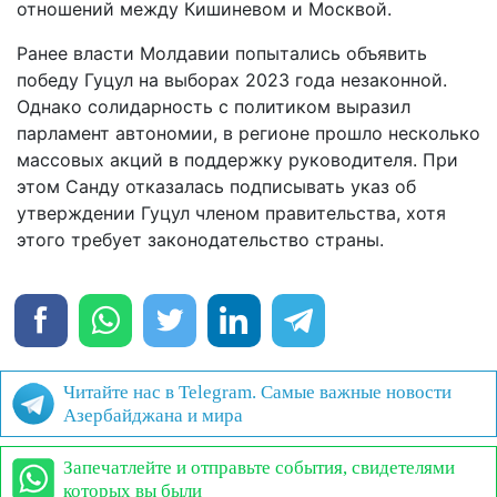
отношений между Кишиневом и Москвой.
Ранее власти Молдавии попытались объявить
победу Гуцул на выборах 2023 года незаконной.
Однако солидарность с политиком выразил
парламент автономии, в регионе прошло несколько
массовых акций в поддержку руководителя. При
этом Санду отказалась подписывать указ об
утверждении Гуцул членом правительства, хотя
этого требует законодательство страны.
Читайте нас в Telegram. Самые важные новости
Азербайджана и мира
Запечатлейте и отправьте события, свидетелями
которых вы были