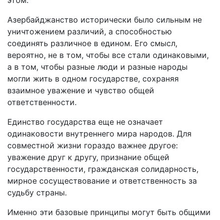
этом.
Азербайджанство исторически было сильным не
уничтожением различий, а способностью
соединять различное в едином. Его смысл,
вероятно, не в том, чтобы все стали одинаковыми,
а в том, чтобы разные люди и разные народы
могли жить в одном государстве, сохраняя
взаимное уважение и чувство общей
ответственности.
Единство государства еще не означает
одинаковости внутреннего мира народов. Для
совместной жизни гораздо важнее другое:
уважение друг к другу, признание общей
государственности, гражданская солидарность,
мирное сосуществование и ответственность за
судьбу страны.
Именно эти базовые принципы могут быть общими