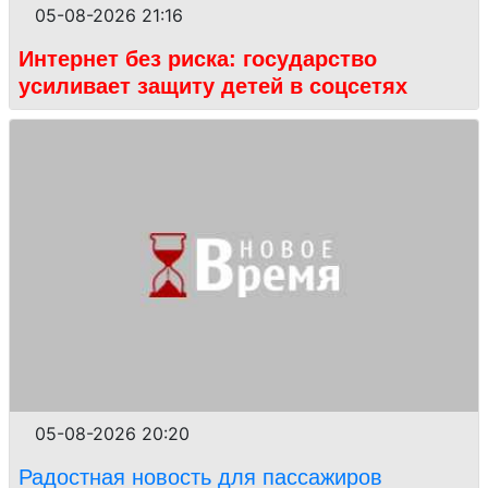
05-08-2026 21:16
Интернет без риска: государство
усиливает защиту детей в соцсетях
05-08-2026 20:20
Радостная новость для пассажиров