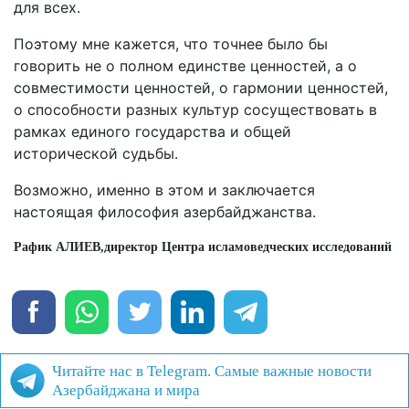
для всех.
Поэтому мне кажется, что точнее было бы
говорить не о полном единстве ценностей, а о
совместимости ценностей, о гармонии ценностей,
о способности разных культур сосуществовать в
рамках единого государства и общей
исторической судьбы.
Возможно, именно в этом и заключается
настоящая философия азербайджанства.
Рафик АЛИЕВ,
директор Центра исламоведческих исследований «
Читайте нас в Telegram. Самые важные новости
Азербайджана и мира