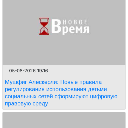
05-08-2026 19:16
Мушфиг Алескерли: Новые правила
регулирования использования детьми
социальных сетей сформируют цифровую
правовую среду