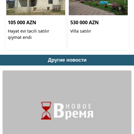
Другие новости