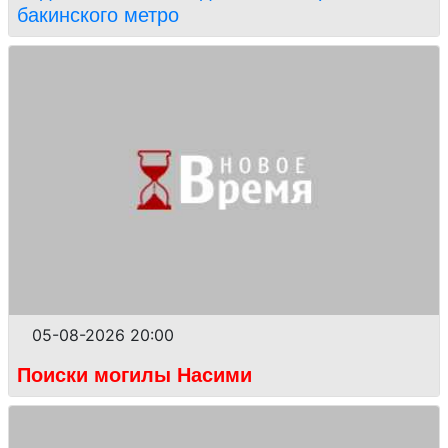
бакинского метро
05-08-2026 20:00
Поиски могилы Насими