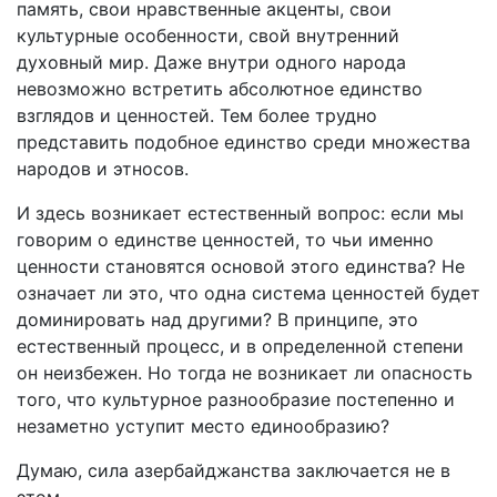
память, свои нравственные акценты, свои
культурные особенности, свой внутренний
духовный мир. Даже внутри одного народа
невозможно встретить абсолютное единство
взглядов и ценностей. Тем более трудно
представить подобное единство среди множества
народов и этносов.
И здесь возникает естественный вопрос: если мы
говорим о единстве ценностей, то чьи именно
ценности становятся основой этого единства? Не
означает ли это, что одна система ценностей будет
доминировать над другими? В принципе, это
естественный процесс, и в определенной степени
он неизбежен. Но тогда не возникает ли опасность
того, что культурное разнообразие постепенно и
незаметно уступит место единообразию?
Думаю, сила азербайджанства заключается не в