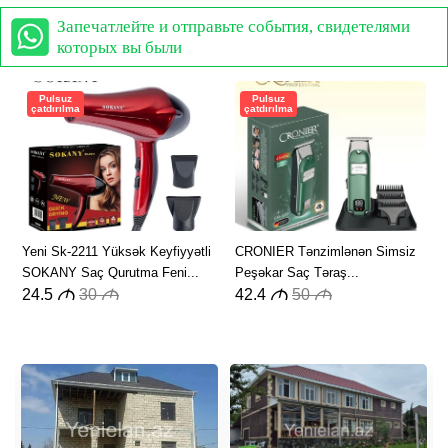
Запечатлейте и отправьте события, свидетелями
которых вы были