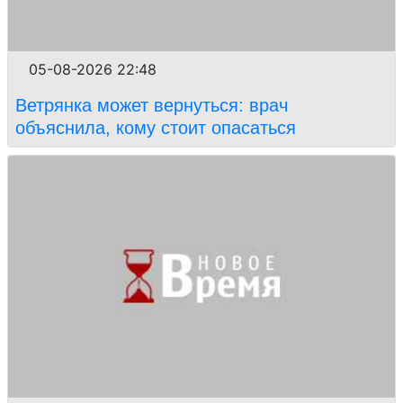
05-08-2026 22:48
Ветрянка может вернуться: врач
объяснила, кому стоит опасаться