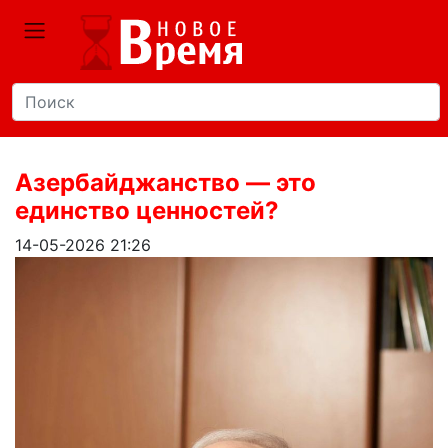
Азербайджанство — это
единство ценностей?
14-05-2026 21:26