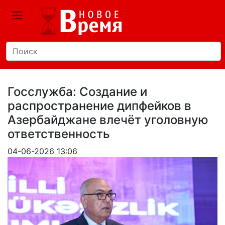
Госслужба: Создание и
распространение дипфейков в
Азербайджане влечёт уголовную
ответственность
04-06-2026 13:06