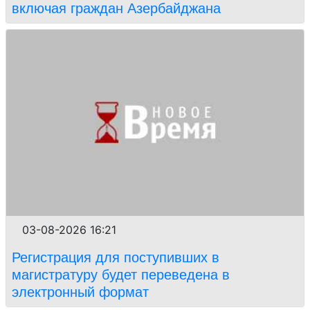
включая граждан Азербайджана
03-08-2026 16:21
Регистрация для поступивших в
магистратуру будет переведена в
электронный формат