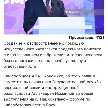
Просмотров: 4121
Создание и распространение с помощью
искусственного интеллекта поддельного контента
с использованием изображения и голоса человека
без его согласия теперь влечёт уголовную
ответственность.
Как сообщает АПА-Экономикс, об этом заявил
заместитель начальника Государственной службы
специальной связи и информационной
безопасности Аллахверен Исмаилов во время
выступления на IV Национальном форуме по
кибербезопасности в Баку.