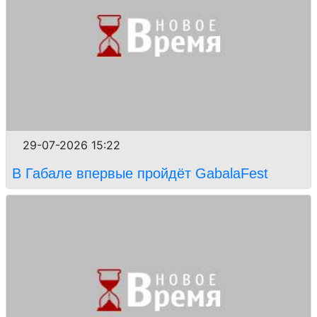
29-07-2026 15:22
В Габале впервые пройдёт GabalaFest