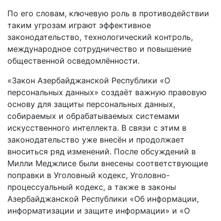
По его словам, ключевую роль в противодействии
таким угрозам играют эффективное
законодательство, технологический контроль,
международное сотрудничество и повышение
общественной осведомлённости.
«Закон Азербайджанской Республики «О
персональных данных» создаёт важную правовую
основу для защиты персональных данных,
собираемых и обрабатываемых системами
искусственного интеллекта. В связи с этим в
законодательство уже внесён и продолжает
вноситься ряд изменений. После обсуждений в
Милли Меджлисе были внесены соответствующие
поправки в Уголовный кодекс, Уголовно-
процессуальный кодекс, а также в законы
Азербайджанской Республики «Об информации,
информатизации и защите информации» и «О