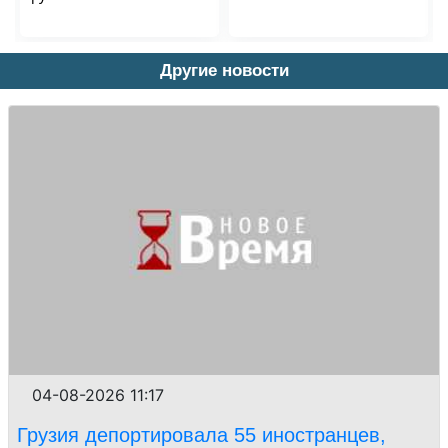
Другие новости
04-08-2026 11:17
Грузия депортировала 55 иностранцев,