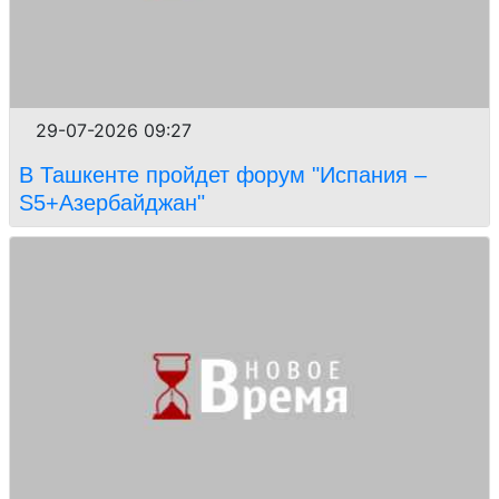
29-07-2026 09:27
В Ташкенте пройдет форум "Испания –
S5+Азербайджан"