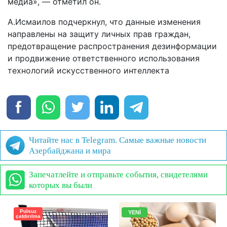
медиа», — отметил он.
А.Исмаилов подчеркнул, что данные изменения
направлены на защиту личных прав граждан,
предотвращение распространения дезинформации
и продвижение ответственного использования
технологий искусственного интеллекта
Читайте нас в Telegram. Самые важные новости
Азербайджана и мира
Запечатлейте и отправьте события, свидетелями
которых вы были