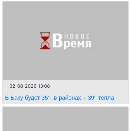
02-08-2026 13:08
В Баку будет 35°, в районах – 39° тепла