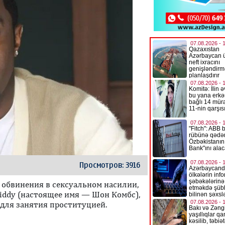
Просмотров: 3916
 обвинения в сексуальном насилии,
iddy (настоящее имя — Шон Комбс),
 для занятия проституцией.