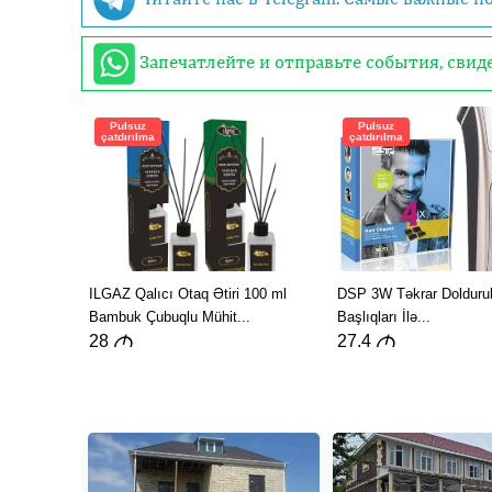
Запечатлейте и отправьте события, сви