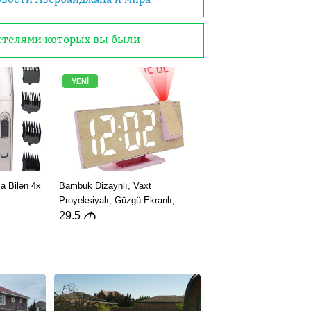
детелями которых вы были