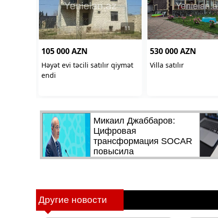
Другие новости