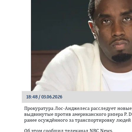
18:48 / 03.06.2026
Прокуратура Лос-Анджелеса расследует новые
выдвинутые против американского рэпера P. D
ранее осуждённого за транспортировку людей
Об этом сообщил телеканал NBC News.