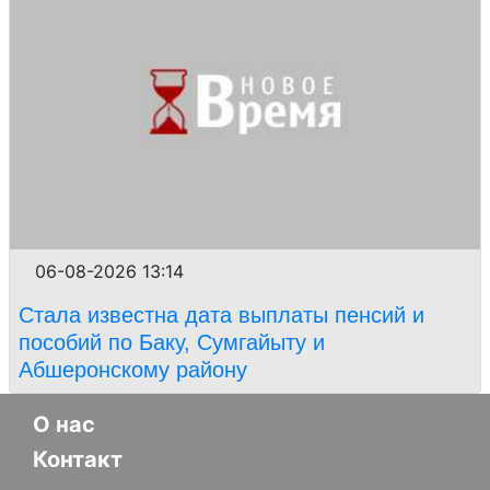
06-08-2026 13:14
Стала известна дата выплаты пенсий и
пособий по Баку, Сумгайыту и
Абшеронскому району
О нас
Контакт