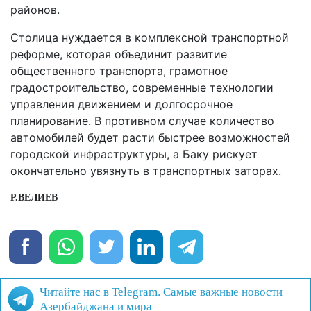
районов.
Столица нуждается в комплексной транспортной
реформе, которая объединит развитие
общественного транспорта, грамотное
градостроительство, современные технологии
управления движением и долгосрочное
планирование. В противном случае количество
автомобилей будет расти быстрее возможностей
городской инфраструктуры, а Баку рискует
окончательно увязнуть в транспортных заторах.
Р.ВЕЛИЕВ
Читайте нас в Telegram. Самые важные новости
Азербайджана и мира