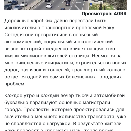
Просмотров: 4099
Дорожные «пробки» давно перестали быть
исключительно транспортной проблемой Баку.
Сегодня они превратились в серьезный
экономический, социальный и экологический
вызов, который ежедневно влияет на качество
жизни миллионов жителей столицы. Несмотря на
многочисленные инициативы, строительство новых
дорог, развязок и тоннелей, транспортный коллапс
остается одной из самых болезненных городских
проблем.
Каждое утро и каждый вечер тысячи автомобилей
буквально парализуют основные магистрали
города. Проспекты, которые проектировались для
значительно меньшего количества транспорта, уже
не справляются с нагрузкой. В результате жители
Баку проводят в «пробках» часы, теряя время,