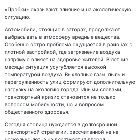
«Пробки» оказывают влияние и на экологическую
ситуацию.
Автомобили, стоящие в заторах, продолжают
выбрасывать в атмосферу вредные вещества.
Особенно остро проблема ощущается в районах с
плотной застройкой, где загрязнение воздуха
напрямую влияет на здоровье жителей. В летние
месяцы ситуация усугубляется высокой
температурой воздуха. Выхлопные газы, пыль и
перегруженность улиц формируют дополнительную
нагрузку на экологию города. Иными словами,
транспортный кризис становится не только
вопросом мобильности, но и вопросом
общественного здоровья.
Сегодня столица нуждается в долгосрочной
транспортной стратегии, рассчитанной не на
несколько лет, а на десятилетия вперед.