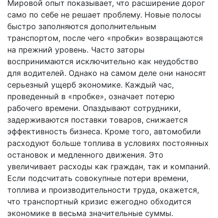
Мировой опыт показывает, что расширение дорог
само по себе не решает проблему. Новые полосы
быстро заполняются дополнительным
транспортом, после чего «пробки» возвращаются
на прежний уровень. Часто заторы
воспринимаются исключительно как неудобство
для водителей. Однако на самом деле они наносят
серьезный ущерб экономике. Каждый час,
проведенный в «пробке», означает потерю
рабочего времени. Опаздывают сотрудники,
задерживаются поставки товаров, снижается
эффективность бизнеса. Кроме того, автомобили
расходуют больше топлива в условиях постоянных
остановок и медленного движения. Это
увеличивает расходы как граждан, так и компаний.
Если подсчитать совокупные потери времени,
топлива и производительности труда, окажется,
что транспортный кризис ежегодно обходится
экономике в весьма значительные суммы.