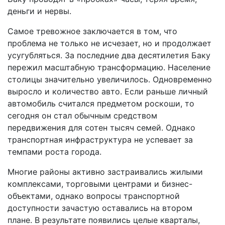
деньги и нервы.
Самое тревожное заключается в том, что
проблема не только не исчезает, но и продолжает
усугубляться. За последние два десятилетия Баку
пережил масштабную трансформацию. Население
столицы значительно увеличилось. Одновременно
выросло и количество авто. Если раньше личный
автомобиль считался предметом роскоши, то
сегодня он стал обычным средством
передвижения для сотен тысяч семей. Однако
транспортная инфраструктура не успевает за
темпами роста города.
Многие районы активно застраивались жилыми
комплексами, торговыми центрами и бизнес-
объектами, однако вопросы транспортной
доступности зачастую оставались на втором
плане. В результате появились целые кварталы,