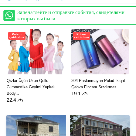
Запечатлейте и отправьте события, свидетелями
которых вы были