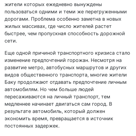
жители которых ежедневно вынуждены
пользоваться одними и теми же перегруженными
дорогами. Проблема особенно заметна в новых
жилых массивах, где число жителей растет
быстрее, чем пропускная способность дорожной
сети.
Еще одной причиной транспортного кризиса стало
изменение предпочтений горожан. Несмотря на
развитие метро, автобусных маршрутов и других
видов общественного транспорта, многие жители
Баку продолжают отдавать предпочтение личным
автомобилям. Но чем больше людей
пересаживаются на личный транспорт, тем
медленнее начинает двигаться сам город. В
результате автомобиль, который должен
экономить время, превращается в источник
постоянных задержек.