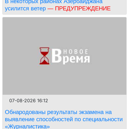
В некоторых районах Азербайджана
усилится ветер
— ПРЕДУПРЕЖДЕНИЕ
07-08-2026 16:12
Обнародованы результаты экзамена на
выявление способностей по специальности
«Журналистика»