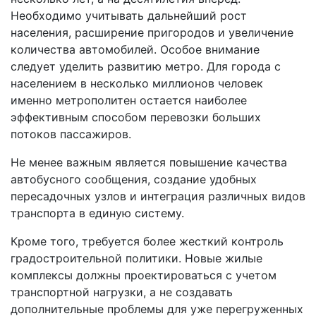
Необходимо учитывать дальнейший рост
населения, расширение пригородов и увеличение
количества автомобилей. Особое внимание
следует уделить развитию метро. Для города с
населением в несколько миллионов человек
именно метрополитен остается наиболее
эффективным способом перевозки больших
потоков пассажиров.
Не менее важным является повышение качества
автобусного сообщения, создание удобных
пересадочных узлов и интеграция различных видов
транспорта в единую систему.
Кроме того, требуется более жесткий контроль
градостроительной политики. Новые жилые
комплексы должны проектироваться с учетом
транспортной нагрузки, а не создавать
дополнительные проблемы для уже перегруженных