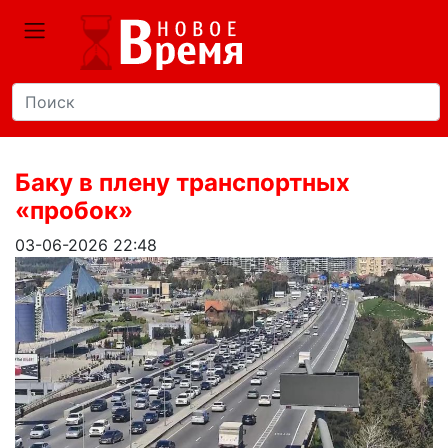
Баку в плену транспортных
«пробок»
03-06-2026 22:48