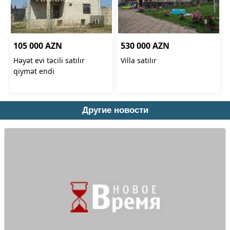
Другие новости