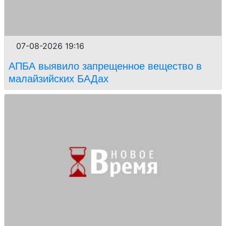
07-08-2026 19:16
АПБА выявило запрещенное вещество в
малайзийских БАДах