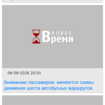
06-08-2026 20:20
Вниманию пассажиров: меняются схемы
движения шести автобусных маршрутов