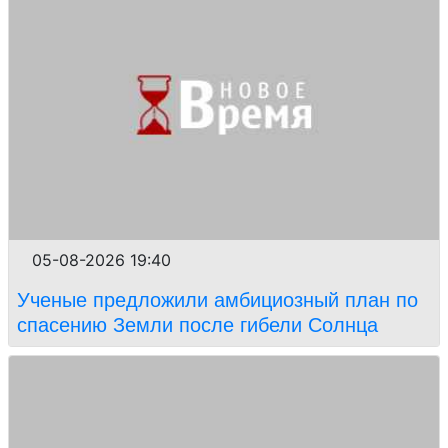
05-08-2026 19:40
Ученые предложили амбициозный план по
спасению Земли после гибели Солнца