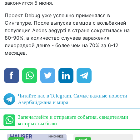
закончится 5 июня.
Проект Debug уже успешно применялся в
Сингапуре. После выпуска самцов с вольбахией
популяция Aedes aegypti в стране сократилась на
80-90%, а количество случаев заражения
лихорадкой денге - более чем на 70% за 6-12
месяцев.
Читайте нас в Telegram. Самые важные новости
Азербайджана и мира
Запечатлейте и отправьте события, свидетелями
которых вы были