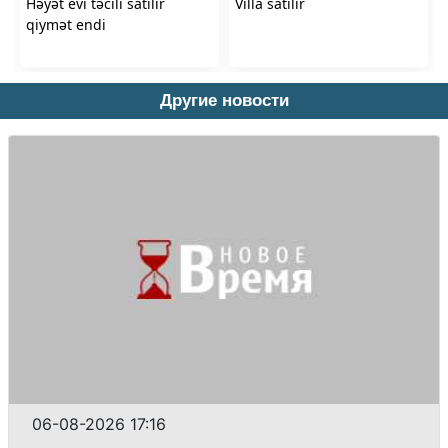
Другие новости
06-08-2026 17:16