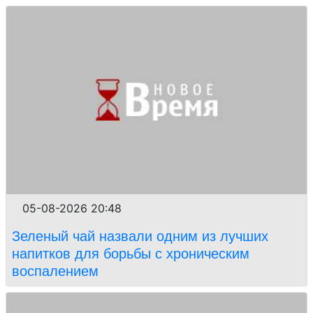
05-08-2026 20:48
Зеленый чай назвали одним из лучших
напитков для борьбы с хроническим
воспалением