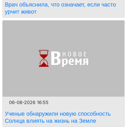
Врач объяснила, что означает, если часто
урчит живот
06-08-2026 16:55
Ученые обнаружили новую способность
Солнца влиять на жизнь на Земле