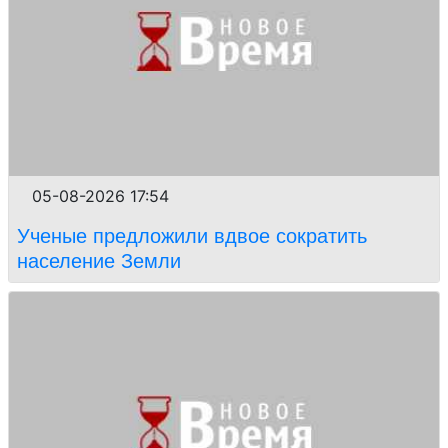
05-08-2026 17:54
Ученые предложили вдвое сократить
население Земли