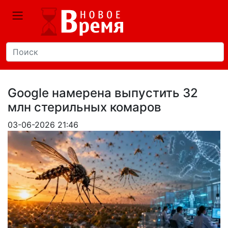
Google намерена выпустить 32
млн стерильных комаров
03-06-2026 21:46