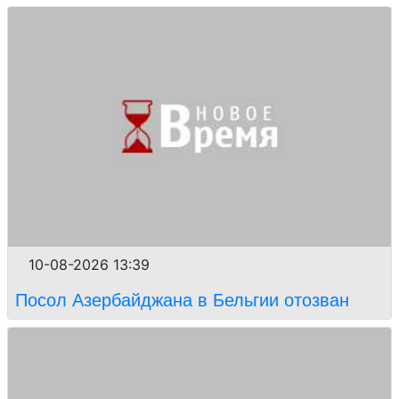
10-08-2026 13:39
Посол Азербайджана в Бельгии отозван