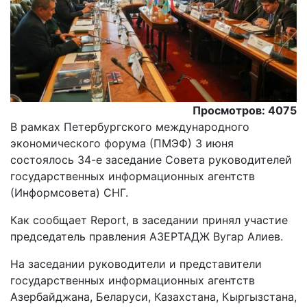
Просмотров: 4075
В рамках Петербургского международного
экономического форума (ПМЭФ) 3 июня
состоялось 34-е заседание Совета руководителей
государственных информационных агентств
(Информсовета) СНГ.
Как сообщает Report, в заседании принял участие
председатель правления АЗЕРТАДЖ Вугар Алиев.
На заседании руководители и представители
государственных информационных агентств
Азербайджана, Беларуси, Казахстана, Кыргызстана,