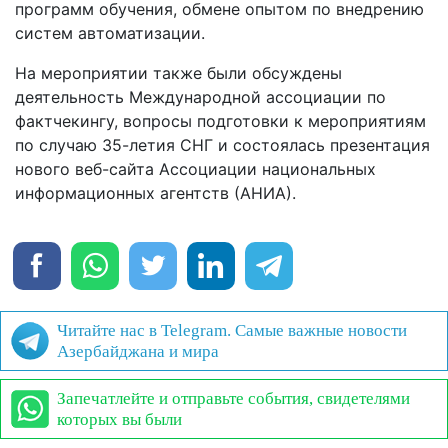
программ обучения, обмене опытом по внедрению
систем автоматизации.
На мероприятии также были обсуждены
деятельность Международной ассоциации по
фактчекингу, вопросы подготовки к мероприятиям
по случаю 35-летия СНГ и состоялась презентация
нового веб-сайта Ассоциации национальных
информационных агентств (АНИА).
Читайте нас в Telegram. Самые важные новости
Азербайджана и мира
Запечатлейте и отправьте события, свидетелями
которых вы были