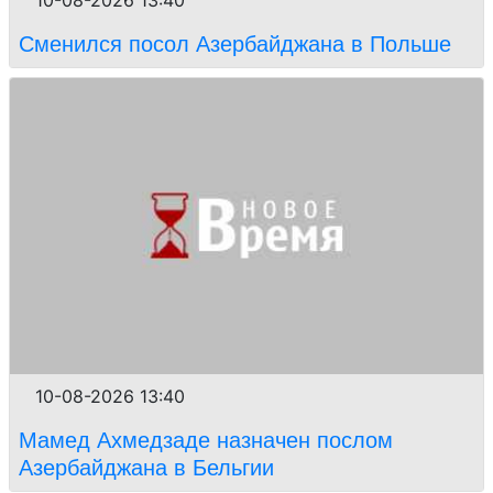
10-08-2026 13:40
Сменился посол Азербайджана в Польше
10-08-2026 13:40
Мамед Ахмедзаде назначен послом
Азербайджана в Бельгии