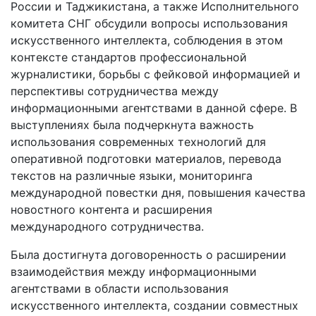
России и Таджикистана, а также Исполнительного
комитета СНГ обсудили вопросы использования
искусственного интеллекта, соблюдения в этом
контексте стандартов профессиональной
журналистики, борьбы с фейковой информацией и
перспективы сотрудничества между
информационными агентствами в данной сфере. В
выступлениях была подчеркнута важность
использования современных технологий для
оперативной подготовки материалов, перевода
текстов на различные языки, мониторинга
международной повестки дня, повышения качества
новостного контента и расширения
международного сотрудничества.
Была достигнута договоренность о расширении
взаимодействия между информационными
агентствами в области использования
искусственного интеллекта, создании совместных