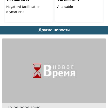
Другие новости