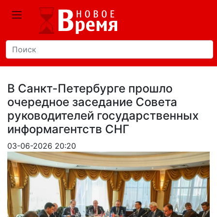
В Санкт-Петербурге прошло
очередное заседание Совета
руководителей государственных
информагентств СНГ
03-06-2026 20:20