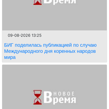
09-08-2026 13:25
БИГ поделилась публикацией по случаю
Международного дня коренных народов
мира