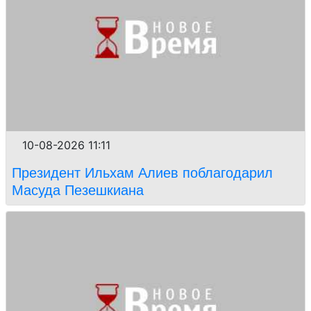
10-08-2026 11:11
Президент Ильхам Алиев поблагодарил
Масуда Пезешкиана