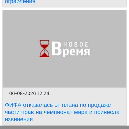
ограбления
06-08-2026 12:24
ФИФА отказалась от плана по продаже
части прав на чемпионат мира и принесла
извинения