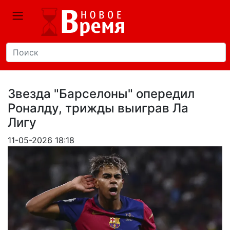
Звезда "Барселоны" опередил
Роналду, трижды выиграв Ла
Лигу
11-05-2026 18:18