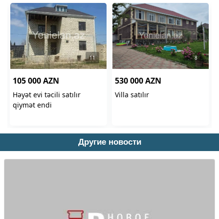
Другие новости