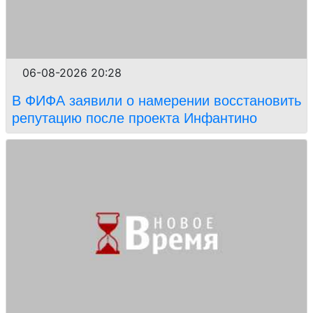
06-08-2026 20:28
В ФИФА заявили о намерении восстановить
репутацию после проекта Инфантино