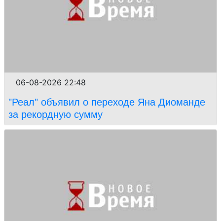
06-08-2026 22:48
"Реал" объявил о переходе Яна Диоманде
за рекордную сумму