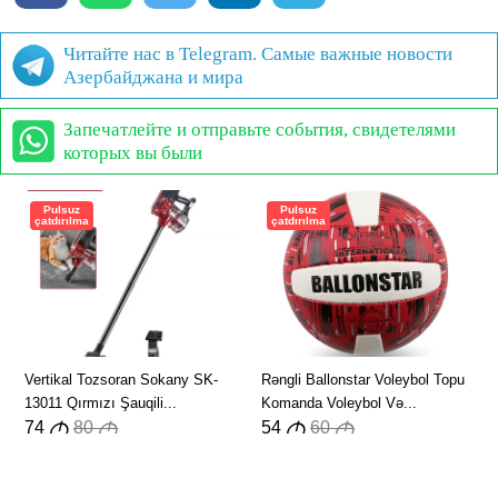
Читайте нас в Telegram. Самые важные новости
Азербайджана и мира
Запечатлейте и отправьте события, свидетелями
которых вы были