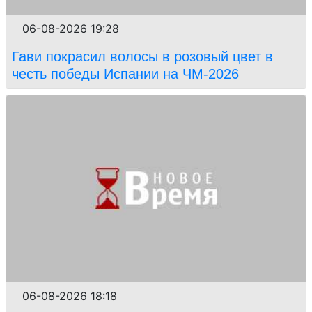
06-08-2026 19:28
Гави покрасил волосы в розовый цвет в
честь победы Испании на ЧМ-2026
06-08-2026 18:18