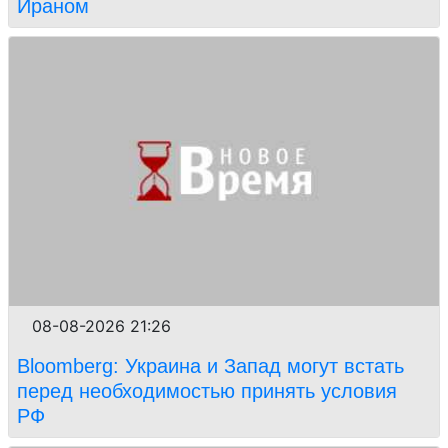
Ираном
08-08-2026 21:26
Bloomberg: Украина и Запад могут встать
перед необходимостью принять условия
РФ