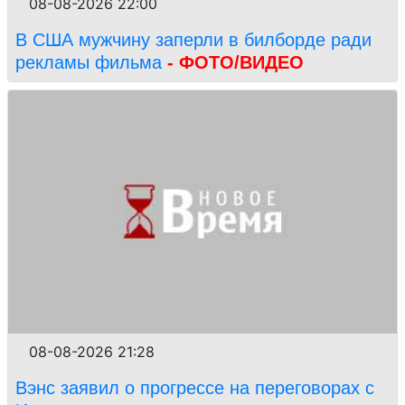
08-08-2026 22:00
В США мужчину заперли в билборде ради
рекламы фильма
- ФОТО/ВИДЕО
08-08-2026 21:28
Вэнс заявил о прогрессе на переговорах с