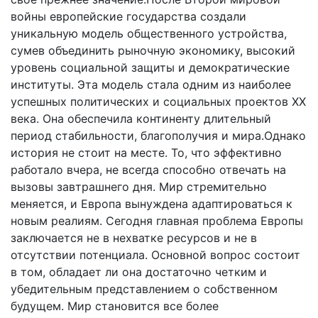
войны европейские государства создали
уникальную модель общественного устройства,
сумев объединить рыночную экономику, высокий
уровень социальной защиты и демократические
институты. Эта модель стала одним из наиболее
успешных политических и социальных проектов XX
века. Она обеспечила континенту длительный
период стабильности, благополучия и мира.Однако
история не стоит на месте. То, что эффективно
работало вчера, не всегда способно отвечать на
вызовы завтрашнего дня. Мир стремительно
меняется, и Европа вынуждена адаптироваться к
новым реалиям. Сегодня главная проблема Европы
заключается не в нехватке ресурсов и не в
отсутствии потенциала. Основной вопрос состоит
в том, обладает ли она достаточно четким и
убедительным представлением о собственном
будущем. Мир становится все более