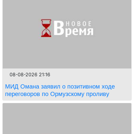
08-08-2026 21:16
МИД Омана заявил о позитивном ходе
переговоров по Ормузскому проливу