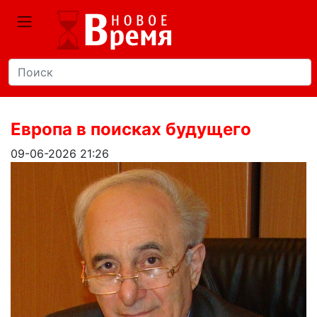
Европа в поисках будущего
09-06-2026 21:26