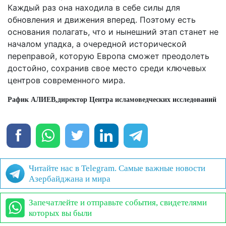
Каждый раз она находила в себе силы для
обновления и движения вперед. Поэтому есть
основания полагать, что и нынешний этап станет не
началом упадка, а очередной исторической
переправой, которую Европа сможет преодолеть
достойно, сохранив свое место среди ключевых
центров современного мира.
Рафик АЛИЕВ,
директор Центра исламоведческих исследований «
Читайте нас в Telegram. Самые важные новости
Азербайджана и мира
Запечатлейте и отправьте события, свидетелями
которых вы были