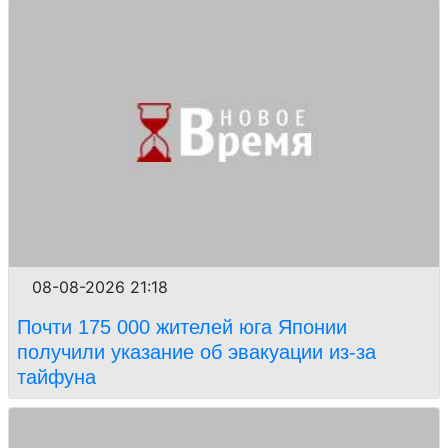
08-08-2026 21:18
Почти 175 000 жителей юга Японии
получили указание об эвакуации из-за
тайфуна