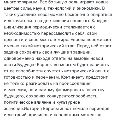
многополярным. Все большую роль играют новые
центры силы, науки, технологий и экономики. В
таких условиях невозможно бесконечно опираться
исключительно на достижения прошлого.Каждая
цивилизация периодически сталкивается с
необходимостью переосмыслить себя, свои
ценности и свое место в мире. Европа переживает
именно такой исторический этап. Перед ней стоит
задача сохранить свои лучшие традиции,
одновременно находя ответы на вызовы новой
эпохи.Будущее Европы во многом будет зависеть
от ее способности сочетать исторический опыт с
готовностью к переменам. Континенту предстоит
не только реагировать на происходящие
изменения, но и самому формировать повестку
будущего, сохраняя конкурентоспособность,
политическое влияние и культурное
значение.История Европы знает немало периодов
испытаний, кризисов и переломных моментов.