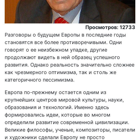
Просмотров: 12733
Разговоры о будущем Европы в последние годы
становятся все более противоречивыми. Одни
говорят о ее неизбежном упадке, другие
продолжают видеть в ней образец успешного
развития. Однако реальность значительно сложнее
как чрезмерного оптимизма, так и столь же
категоричного пессимизма.
Европа по-прежнему остается одним из
крупнейших центров мировой культуры, науки,
образования и технологий. Именно здесь
формировались идеи, которые во многом
определили развитие современной цивилизации.
Великие философы, ученые, композиторы, писатели
и художники сделали Европу не просто