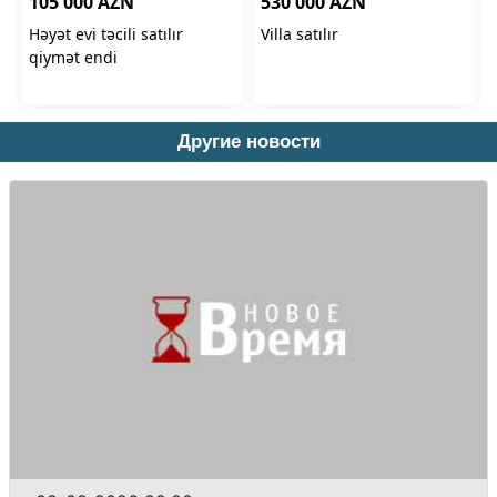
Другие новости