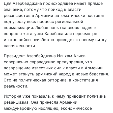
Для Азербайджана происходящее имеет прямое
значение, потому что приход к власти
реваншистов в Армении автоматически поставит
под угрозу весь процесс региональной
нормализации. Любая попытка вновь поднять
вопрос о «статусе» Карабаха или пересмотре
итогов войны неизбежно приведет к новому витку
напряженности.
Президент Азербайджана Ильхам Алиев
совершенно справедливо предупредил, что
возвращение известных сил к власти в Армении
может втянуть армянский народ в новые бедствия.
Это не политическая риторика, а констатация
реальности.
История уже показала, к чему приводит политика
реваншизма. Она принесла Армении
международную изоляцию, экономическое