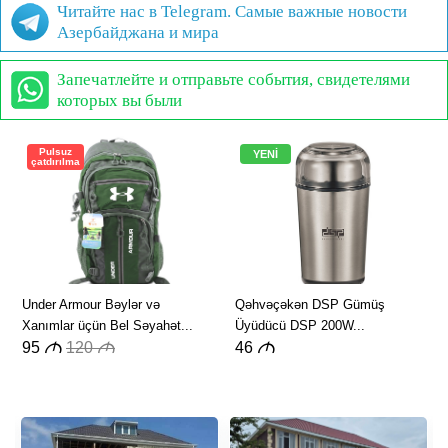
Читайте нас в Telegram. Самые важные новости
Азербайджана и мира
Запечатлейте и отправьте события, свидетелями
которых вы были