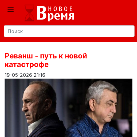
Реванш - путь к новой
катастрофе
19-05-2026 21:16