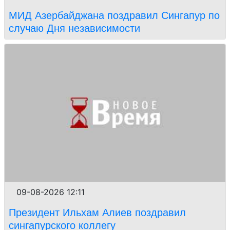
МИД Азербайджана поздравил Сингапур по
случаю Дня независимости
09-08-2026 12:11
Президент Ильхам Алиев поздравил
сингапурского коллегу