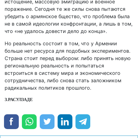
истощение, массовую эмиграцию и военное
поражение. Сегодня те же силы снова пытаются
убедить о армянское бщество, что проблема была
не в самой идеологии конфронтации, а лишь в том,
что «не удалось довести дело до конца».
Но реальность состоит в том, что у Армении
больше нет ресурса для подобных экспериментов.
Страна стоит перед выбором: либо принять новую
региональную реальность и попытаться
встроиться в систему мира и экономического
сотрудничества, либо снова стать заложником
радикальных политиков прошлого.
З.РАСУЛЗАДЕ