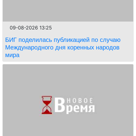
09-08-2026 13:25
БИГ поделилась публикацией по случаю
Международного дня коренных народов
мира