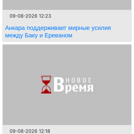
09-08-2026 12:23
Анкара поддерживает мирные усилия
между Баку и Ереваном
09-08-2026 12:18