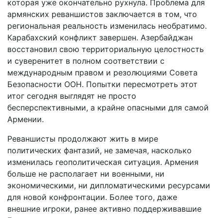
которая уже окончательно рухнула. Проблема для
армянских реваншистов заключается в том, что
региональная реальность изменилась необратимо.
Карабахский конфликт завершен. Азербайджан
восстановил свою территориальную целостность
и суверенитет в полном соответствии с
международным правом и резолюциями Совета
Безопасности ООН. Попытки пересмотреть этот
итог сегодня выглядят не просто
бесперспективными, а крайне опасными для самой
Армении.
Реваншисты продолжают жить в мире
политических фантазий, не замечая, насколько
изменилась геополитическая ситуация. Армения
больше не располагает ни военными, ни
экономическими, ни дипломатическими ресурсами
для новой конфронтации. Более того, даже
внешние игроки, ранее активно поддерживавшие