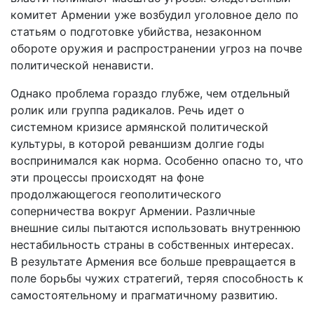
комитет Армении уже возбудил уголовное дело по
статьям о подготовке убийства, незаконном
обороте оружия и распространении угроз на почве
политической ненависти.
Однако проблема гораздо глубже, чем отдельный
ролик или группа радикалов. Речь идет о
системном кризисе армянской политической
культуры, в которой реваншизм долгие годы
воспринимался как норма. Особенно опасно то, что
эти процессы происходят на фоне
продолжающегося геополитического
соперничества вокруг Армении. Различные
внешние силы пытаются использовать внутреннюю
нестабильность страны в собственных интересах.
В результате Армения все больше превращается в
поле борьбы чужих стратегий, теряя способность к
самостоятельному и прагматичному развитию.