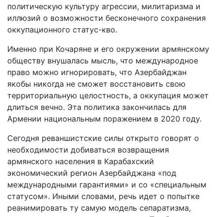
политическую культуру агрессии, милитаризма и
иллюзий о возможности бесконечного сохранения
оккупационного статус-кво.
Именно при Кочаряне и его окружении армянскому
обществу внушалась мысль, что международное
право можно игнорировать, что Азербайджан
якобы никогда не сможет восстановить свою
территориальную целостность, а оккупация может
длиться вечно. Эта политика закончилась для
Армении национальным поражением в 2020 году.
Сегодня реваншистские силы открыто говорят о
необходимости добиваться возвращения
армянского населения в Карабахский
экономический регион Азербайджана «под
международными гарантиями» и со «специальным
статусом». Иными словами, речь идет о попытке
реанимировать ту самую модель сепаратизма,