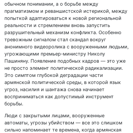
обычном понимании, а о борьбе между
прагматизмом и реваншистской истерикой, между
попыткой адаптироваться к новой региональной
реальности и стремлением вновь запустить
разрушительный механизм конфликта. Особенно
тревожным сигналом стал скандал вокруг
анонимного видеоролика с вооруженными людьми,
угрожающими премьер-министру Николу
Пашиняну. Появление подобных кадров — это уже
не просто элемент политической радикализации.
Это симптом глубокой деградации части
армянской политической среды, в которой язык
угроз, насилия и шантажа снова начинает
восприниматься как допустимый инструмент
борьбы.
Люди с закрытыми лицами, вооруженные
автоматы, угрозы убийством — все это слишком
сильно напоминает те времена, когда армянская