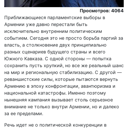
Просмотров: 4064
Приближающиеся парламентские выборы в
Армении уже давно перестали быть
исключительно внутренним политическим
событием. Сегодня это не просто борьба партий за
власть, а столкновение двух принципиально
разных сценариев будущего страны и всего
Южного Кавказа. С одной стороны — попытка
сохранить пусть хрупкий, но все же реальный шанс
на мир и региональную стабилизацию. С другой —
реваншистские силы, которые пытаются вернуть
Армению в эпоху конфронтации, авантюризма и
национальной катастрофы. Именно поэтому
нынешняя кампания вызывает столь серьезное
внимание не только внутри Армении, но и далеко
за ее пределами.
Речь идет не о политической конкуренции в