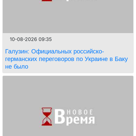
10-08-2026 09:35
Галузин: Официальных российско-
германских переговоров по Украине в Баку
не было