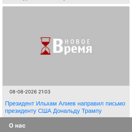
08-08-2026 21:03
Президент Ильхам Алиев направил письмо
президенту США Дональду Трампу
О нас