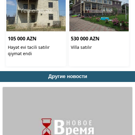
Другие новости