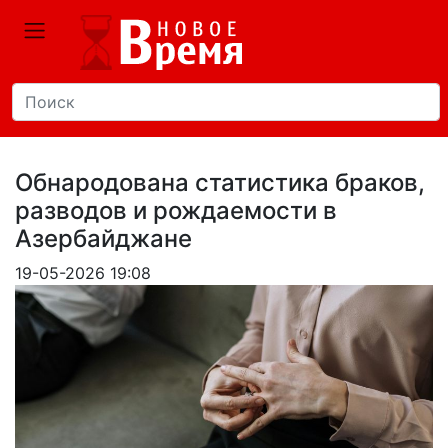
Обнародована статистика браков,
разводов и рождаемости в
Азербайджане
19-05-2026 19:08