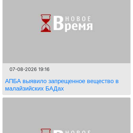
07-08-2026 19:16
АПБА выявило запрещенное вещество в
малайзийских БАДах