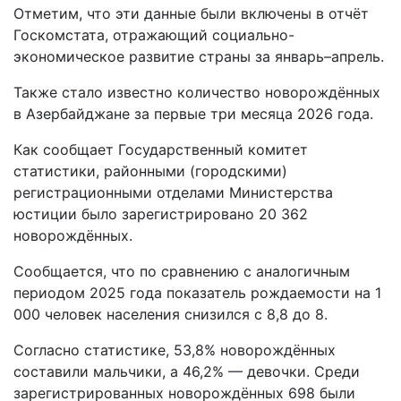
Отметим, что эти данные были включены в отчёт
Госкомстата, отражающий социально-
экономическое развитие страны за январь–апрель.
Также стало известно количество новорождённых
в Азербайджане за первые три месяца 2026 года.
Как сообщает Государственный комитет
статистики, районными (городскими)
регистрационными отделами Министерства
юстиции было зарегистрировано 20 362
новорождённых.
Сообщается, что по сравнению с аналогичным
периодом 2025 года показатель рождаемости на 1
000 человек населения снизился с 8,8 до 8.
Согласно статистике, 53,8% новорождённых
составили мальчики, а 46,2% — девочки. Среди
зарегистрированных новорождённых 698 были