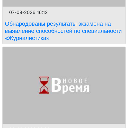
07-08-2026 16:12
Обнародованы результаты экзамена на
выявление способностей по специальности
«Журналистика»