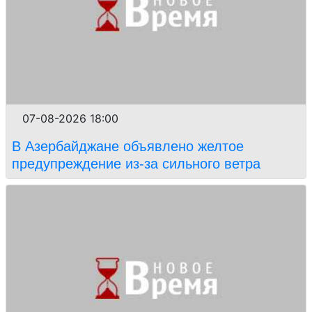
07-08-2026 18:00
В Азербайджане объявлено желтое
предупреждение из-за сильного ветра