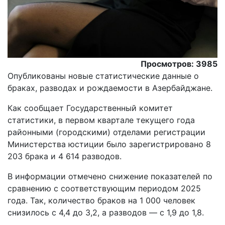
Просмотров: 3985
Опубликованы новые статистические данные о
браках, разводах и рождаемости в Азербайджане.
Как сообщает Государственный комитет
статистики, в первом квартале текущего года
районными (городскими) отделами регистрации
Министерства юстиции было зарегистрировано 8
203 брака и 4 614 разводов.
В информации отмечено снижение показателей по
сравнению с соответствующим периодом 2025
года. Так, количество браков на 1 000 человек
снизилось с 4,4 до 3,2, а разводов — с 1,9 до 1,8.