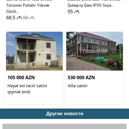
Другие новости