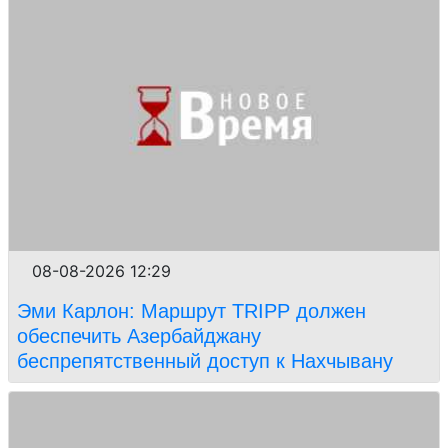
08-08-2026 12:29
Эми Карлон: Маршрут TRIPP должен
обеспечить Азербайджану
беспрепятственный доступ к Нахчывану