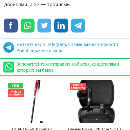
двойнями, а 27 — тройнями.
Читайте нас в Telegram. Самые важные новости
Азербайджана и мира
Запечатлейте и отправьте события, свидетелями
которых вы были