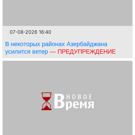
07-08-2026 16:40
В некоторых районах Азербайджана
усилится ветер
— ПРЕДУПРЕЖДЕНИЕ