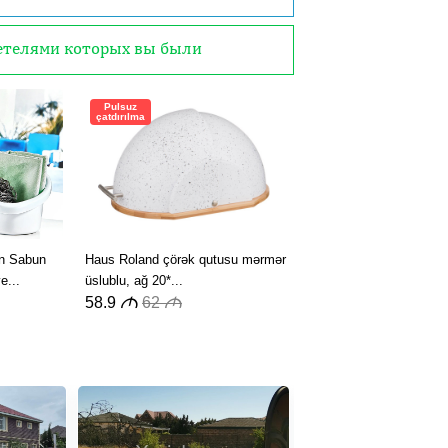
детелями которых вы были