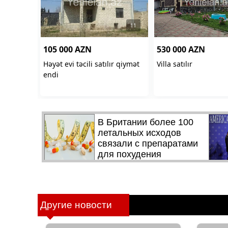
Другие новости