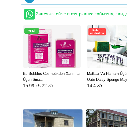
Запечатлейте и отправьте события, сви