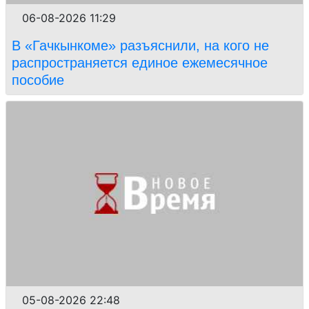
06-08-2026 11:29
В «Гачкынкоме» разъяснили, на кого не
распространяется единое ежемесячное
пособие
05-08-2026 22:48