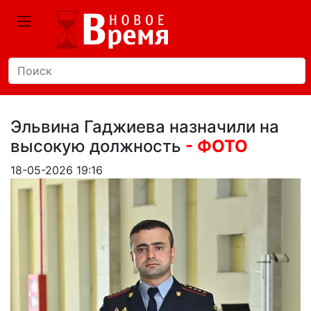
Эльвина Гаджиева назначили на
высокую должность
- ФОТО
18-05-2026 19:16