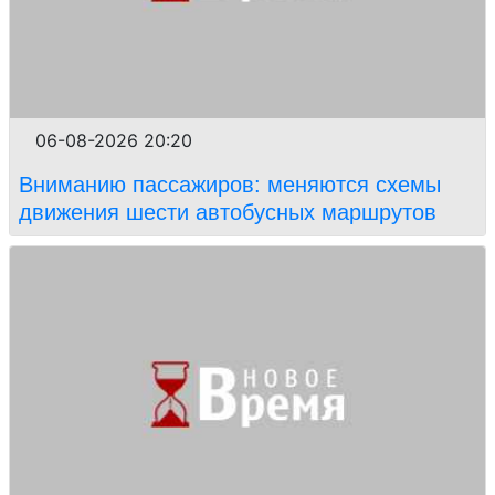
06-08-2026 20:20
Вниманию пассажиров: меняются схемы
движения шести автобусных маршрутов