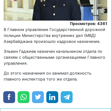
Просмотров: 4361
В Главном управлении Государственной дорожной
полиции Министерства внутренних дел (МВД)
Азербайджана произошло кадровое назначение.
Эльвин Гаджиев назначен начальником отдела по
связям с общественными организациями Главного
управления.
До этого назначения он занимал должность
главного инспектора того же отдела.