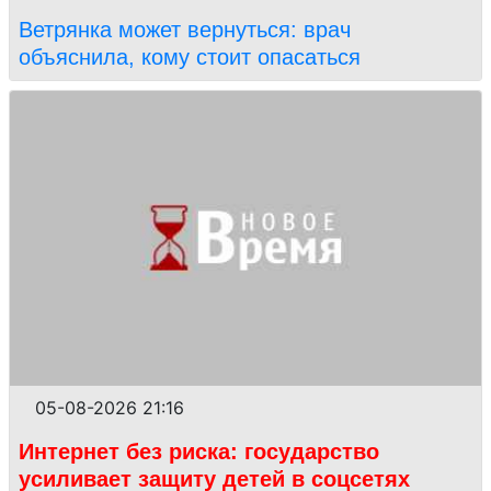
Ветрянка может вернуться: врач
объяснила, кому стоит опасаться
05-08-2026 21:16
Интернет без риска: государство
усиливает защиту детей в соцсетях