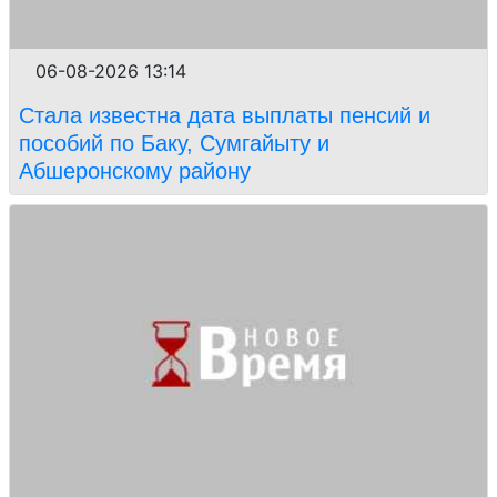
06-08-2026 13:14
Стала известна дата выплаты пенсий и
пособий по Баку, Сумгайыту и
Абшеронскому району