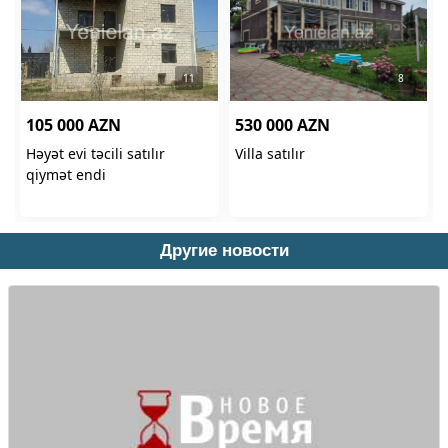
Другие новости