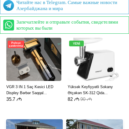
Читайте нас в Telegram. Самые важные новости
Азербайджана и мира
Запечатлейте и отправьте события, свидетелями
которых вы были