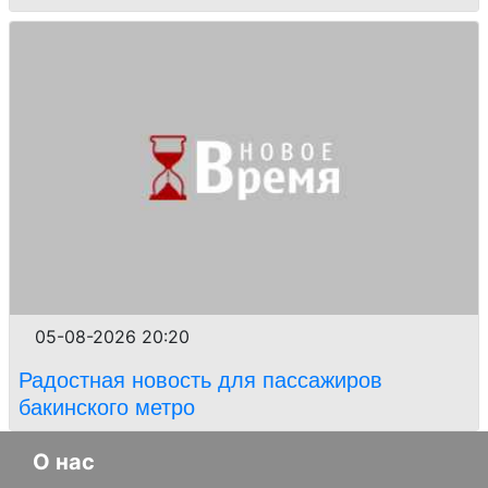
05-08-2026 20:20
Радостная новость для пассажиров
бакинского метро
О нас