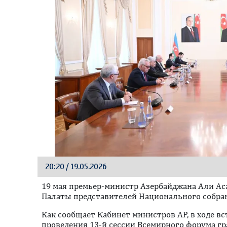
20:20 / 19.05.2026
19 мая премьер-министр Азербайджана Али Ас
Палаты представителей Национального собран
Как сообщает Кабинет министров АР, в ходе в
проведения 13-й сессии Всемирного форума гр