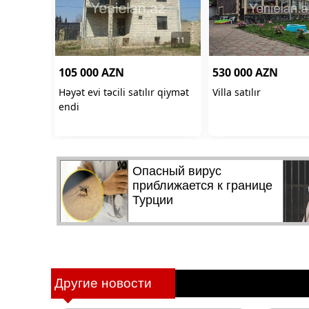
Другие новости