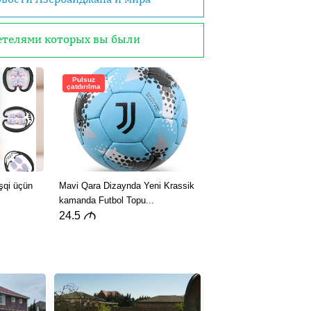
детелями которых вы были