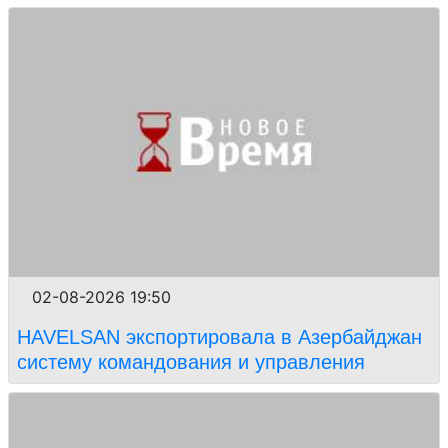
02-08-2026 19:50
HAVELSAN экспортировала в Азербайджан
систему командования и управления