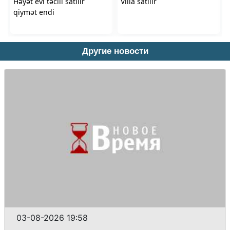
Другие новости
03-08-2026 19:58