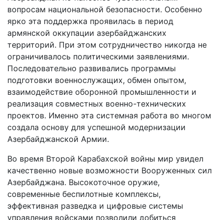
вопросам национальной безопасности. Особенно
ярко эта поддержка проявилась в период
армянской оккупации азербайджанских
территорий. При этом сотрудничество никогда не
ограничивалось политическими заявлениями.
Последовательно развивались программы
подготовки военнослужащих, обмен опытом,
взаимодействие оборонной промышленности и
реализация совместных военно-технических
проектов. Именно эта системная работа во многом
создала основу для успешной модернизации
Азербайджанской Армии.
Во время Второй Карабахской войны мир увидел
качественно новые возможности Вооруженных сил
Азербайджана. Высокоточное оружие,
современные беспилотные комплексы,
эффективная разведка и цифровые системы
управления войсками позволили добиться