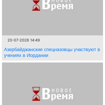
20-07-2026 14:49
Азербайджанские спецназовцы участвуют в
учениях в Иордании