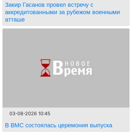
Закир Гасанов провел встречу с
аккредитованными за рубежом военными
атташе
03-08-2026 10:45
В ВМС состоялась церемония выпуска