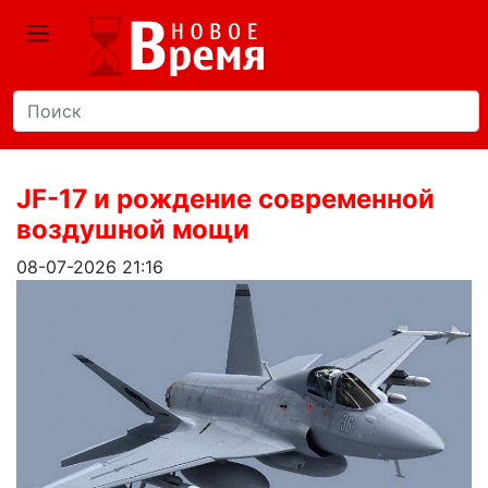
JF-17 и рождение современной
воздушной мощи
08-07-2026 21:16