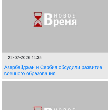
22-07-2026 14:35
Азербайджан и Сербия обсудили развитие
военного образования