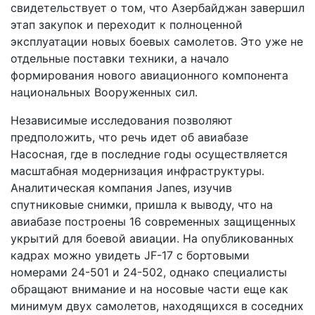
свидетельствует о том, что Азербайджан завершил
этап закупок и переходит к полноценной
эксплуатации новых боевых самолетов. Это уже не
отдельные поставки техники, а начало
формирования нового авиационного компонента
национальных Вооруженных сил.
Независимые исследования позволяют
предположить, что речь идет об авиабазе
Насосная, где в последние годы осуществляется
масштабная модернизация инфраструктуры.
Аналитическая компания Janes, изучив
спутниковые снимки, пришла к выводу, что на
авиабазе построены 16 современных защищенных
укрытий для боевой авиации. На опубликованных
кадрах можно увидеть JF-17 с бортовыми
номерами 24-501 и 24-502, однако специалисты
обращают внимание и на носовые части еще как
минимум двух самолетов, находящихся в соседних