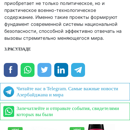
приобретает не только политическое, но и
практическое военно-технологическое
содержание. Именно такие проекты формируют
фундамент современной системы национальной
безопасности, способной эффективно отвечать на
вызовы стремительно меняющегося мира.
З.РАСУЛЗАДЕ
Читайте нас в Telegram. Самые важные новости
Азербайджана и мира
Запечатлейте и отправьте события, свидетелями
которых вы были