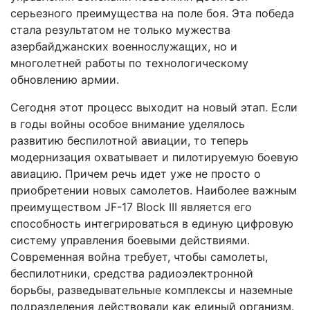
серьезного преимущества на поле боя. Эта победа
стала результатом не только мужества
азербайджанских военнослужащих, но и
многолетней работы по технологическому
обновлению армии.
Сегодня этот процесс выходит на новый этап. Если
в годы войны особое внимание уделялось
развитию беспилотной авиации, то теперь
модернизация охватывает и пилотируемую боевую
авиацию. Причем речь идет уже не просто о
приобретении новых самолетов. Наиболее важным
преимуществом JF-17 Block III является его
способность интегрироваться в единую цифровую
систему управления боевыми действиями.
Современная война требует, чтобы самолеты,
беспилотники, средства радиоэлектронной
борьбы, разведывательные комплексы и наземные
подразделения действовали как единый организм.