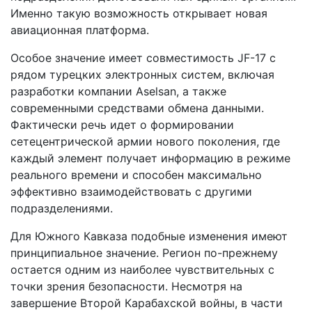
Именно такую возможность открывает новая
авиационная платформа.
Особое значение имеет совместимость JF-17 с
рядом турецких электронных систем, включая
разработки компании Aselsan, а также
современными средствами обмена данными.
Фактически речь идет о формировании
сетецентрической армии нового поколения, где
каждый элемент получает информацию в режиме
реального времени и способен максимально
эффективно взаимодействовать с другими
подразделениями.
Для Южного Кавказа подобные изменения имеют
принципиальное значение. Регион по-прежнему
остается одним из наиболее чувствительных с
точки зрения безопасности. Несмотря на
завершение Второй Карабахской войны, в части