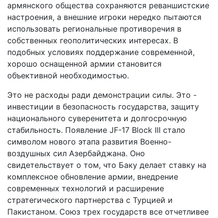
армянского общества сохраняются реваншистские
настроения, а внешние игроки нередко пытаются
использовать региональные противоречия в
собственных геополитических интересах. В
подобных условиях поддержание современной,
хорошо оснащенной армии становится
объективной необходимостью.
Это не расходы ради демонстрации силы. Это -
инвестиции в безопасность государства, защиту
национального суверенитета и долгосрочную
стабильность. Появление JF-17 Block III стало
символом нового этапа развития Военно-
воздушных сил Азербайджана. Оно
свидетельствует о том, что Баку делает ставку на
комплексное обновление армии, внедрение
современных технологий и расширение
стратегического партнерства с Турцией и
Пакистаном. Союз трех государств все отчетливее