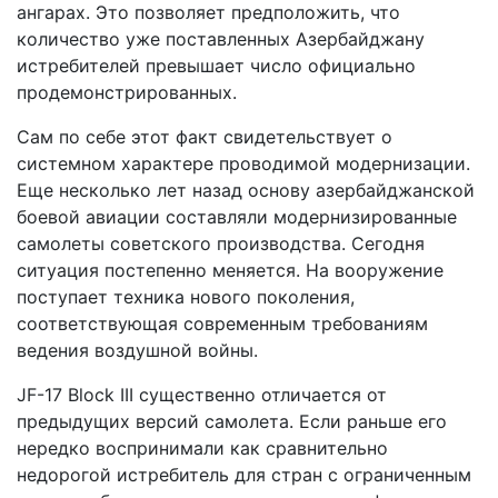
ангарах. Это позволяет предположить, что
количество уже поставленных Азербайджану
истребителей превышает число официально
продемонстрированных.
Сам по себе этот факт свидетельствует о
системном характере проводимой модернизации.
Еще несколько лет назад основу азербайджанской
боевой авиации составляли модернизированные
самолеты советского производства. Сегодня
ситуация постепенно меняется. На вооружение
поступает техника нового поколения,
соответствующая современным требованиям
ведения воздушной войны.
JF-17 Block III существенно отличается от
предыдущих версий самолета. Если раньше его
нередко воспринимали как сравнительно
недорогой истребитель для стран с ограниченным