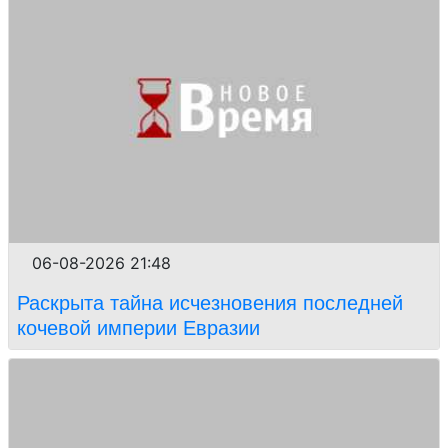
06-08-2026 21:48
Раскрыта тайна исчезновения последней
кочевой империи Евразии