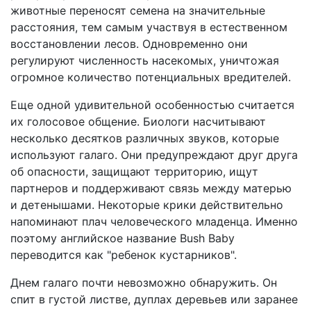
животные переносят семена на значительные
расстояния, тем самым участвуя в естественном
восстановлении лесов. Одновременно они
регулируют численность насекомых, уничтожая
огромное количество потенциальных вредителей.
Еще одной удивительной особенностью считается
их голосовое общение. Биологи насчитывают
несколько десятков различных звуков, которые
используют галаго. Они предупреждают друг друга
об опасности, защищают территорию, ищут
партнеров и поддерживают связь между матерью
и детенышами. Некоторые крики действительно
напоминают плач человеческого младенца. Именно
поэтому английское название Bush Baby
переводится как "ребенок кустарников".
Днем галаго почти невозможно обнаружить. Он
спит в густой листве, дуплах деревьев или заранее