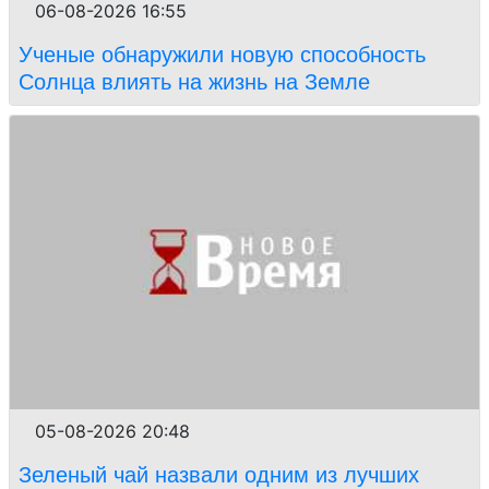
06-08-2026 16:55
Ученые обнаружили новую способность
Солнца влиять на жизнь на Земле
05-08-2026 20:48
Зеленый чай назвали одним из лучших