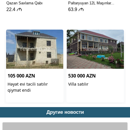
Другие новости