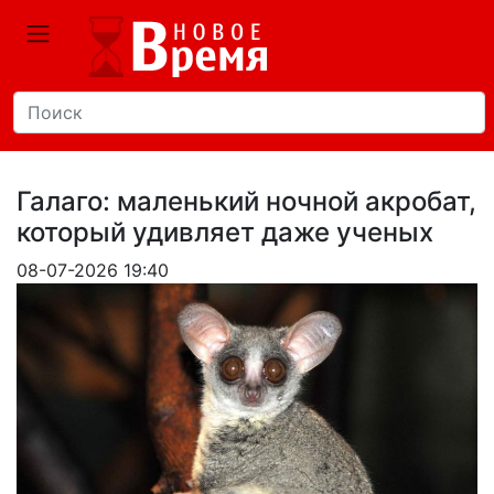
Галаго: маленький ночной акробат,
который удивляет даже ученых
08-07-2026 19:40