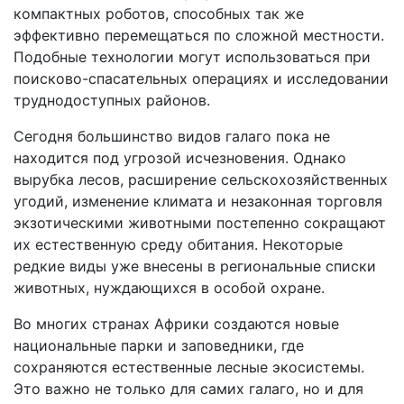
компактных роботов, способных так же
эффективно перемещаться по сложной местности.
Подобные технологии могут использоваться при
поисково-спасательных операциях и исследовании
труднодоступных районов.
Сегодня большинство видов галаго пока не
находится под угрозой исчезновения. Однако
вырубка лесов, расширение сельскохозяйственных
угодий, изменение климата и незаконная торговля
экзотическими животными постепенно сокращают
их естественную среду обитания. Некоторые
редкие виды уже внесены в региональные списки
животных, нуждающихся в особой охране.
Во многих странах Африки создаются новые
национальные парки и заповедники, где
сохраняются естественные лесные экосистемы.
Это важно не только для самих галаго, но и для