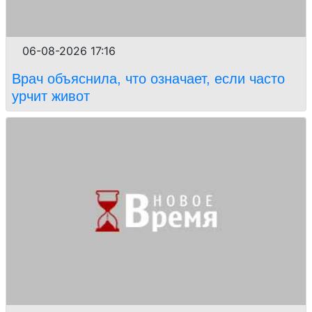
06-08-2026 17:16
Врач объяснила, что означает, если часто
урчит живот