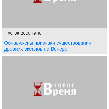
06-08-2026 19:40
Обнаружены признаки существования
древних океанов на Венере