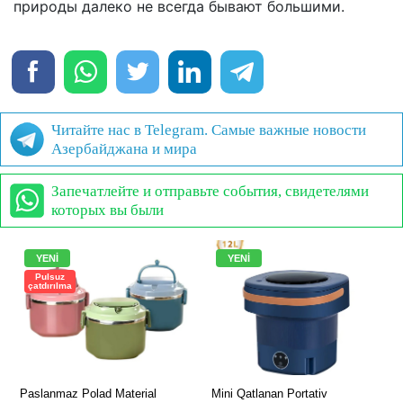
природы далеко не всегда бывают большими.
Читайте нас в Telegram. Самые важные новости
Азербайджана и мира
Запечатлейте и отправьте события, свидетелями
которых вы были