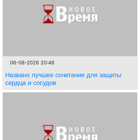
06-08-2026 20:48
Названо лучшее сочетание для защиты
сердца и сосудов