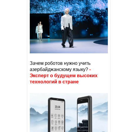
Зачем роботов нужно учить
азербайджанскому языку?
-
Эксперт о будущем высоких
технологий в стране