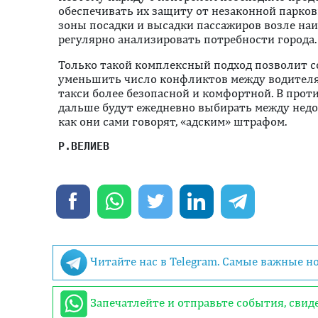
обеспечивать их защиту от незаконной парков
зоны посадки и высадки пассажиров возле на
регулярно анализировать потребности города.
Только такой комплексный подход позволит с
уменьшить число конфликтов между водителя
такси более безопасной и комфортной. В прот
дальше будут ежедневно выбирать между недо
как они сами говорят, «адским» штрафом.
Р.ВЕЛИЕВ
Читайте нас в Telegram. Самые важные н
Запечатлейте и отправьте события, сви