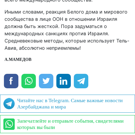
Иными словами, реакция Белого дома и мирового
сообщества в лице ООН в отношении Израиля
должна быть жесткой. Пора задуматься о
международных санкциях против Израиля.
Средневековые методы, которые использует Тель-
Авив, абсолютно неприемлемы!
А.МАМЕДОВ
Читайте нас в Telegram. Самые важные новости
Азербайджана и мира
Запечатлейте и отправьте события, свидетелями
которых вы были