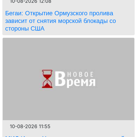
10-08-2026 12:08
Бегаи: Открытие Ормузского пролива
зависит от снятия морской блокады со
стороны США
10-08-2026 11:55