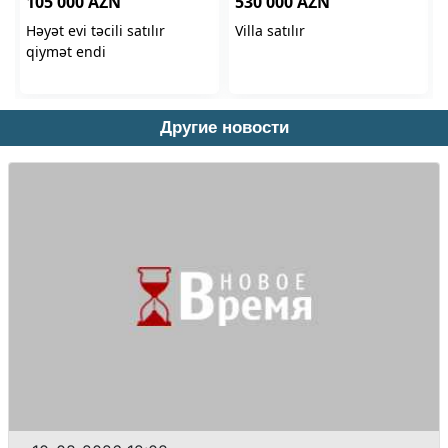
Другие новости