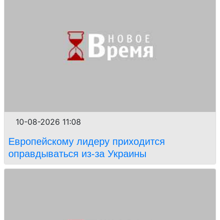
10-08-2026 11:08
Европейскому лидеру приходится
оправдываться из-за Украины