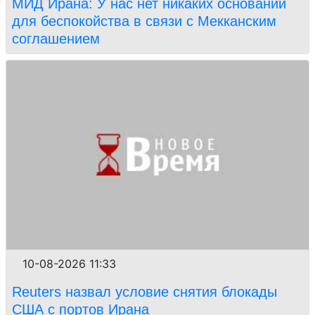
МИД Ирана: У нас нет никаких оснований
для беспокойства в связи с Мекканским
соглашением
10-08-2026 11:33
Reuters назвал условие снятия блокады
США с портов Ирана