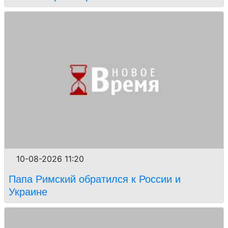
10-08-2026 11:20
Папа Римский обратился к России и
Украине