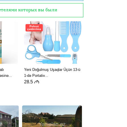
детелями которых вы были