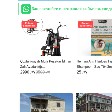
Запечатлейте и отправьте события, сви