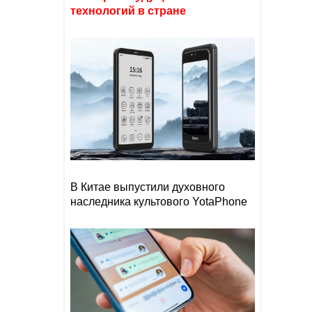
технологий в стране
В Китае выпустили духовного
наследника культового YotaPhone