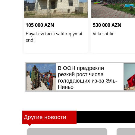
Другие новости