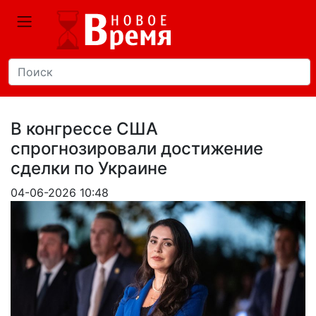
В конгрессе США
спрогнозировали достижение
сделки по Украине
04-06-2026 10:48