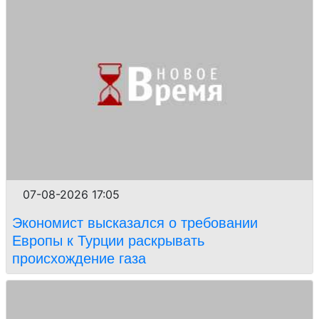
07-08-2026 17:05
Экономист высказался о требовании
Европы к Турции раскрывать
происхождение газа