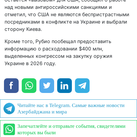
над новыми антироссийскими санкциями и
отметил, что США не являются беспристрастными
посредниками в конфликте на Украине и выбрали
сторону Киева.
Кроме того, Рубио пообещал предоставить
информацию о расходовании $400 млн,
выделенных конгрессом на закупку оружия
Украине в 2026 году.
Читайте нас в Telegram. Самые важные новости
Азербайджана и мира
Запечатлейте и отправьте события, свидетелями
которых вы были