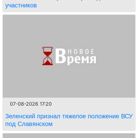
участников
07-08-2026 17:20
Зеленский признал тяжелое положение ВСУ
под Славянском