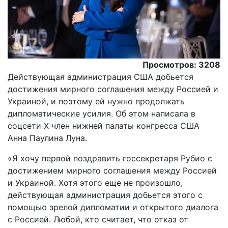
Просмотров: 3208
Действующая администрация США добьется
достижения мирного соглашения между Россией и
Украиной, и поэтому ей нужно продолжать
дипломатические усилия. Об этом написала в
соцсети X член нижней палаты конгресса США
Анна Паулина Луна.
«Я хочу первой поздравить госсекретаря Рубио с
достижением мирного соглашения между Россией
и Украиной. Хотя этого еще не произошло,
действующая администрация добьется этого с
помощью зрелой дипломатии и открытого диалога
с Россией. Любой, кто считает, что отказ от