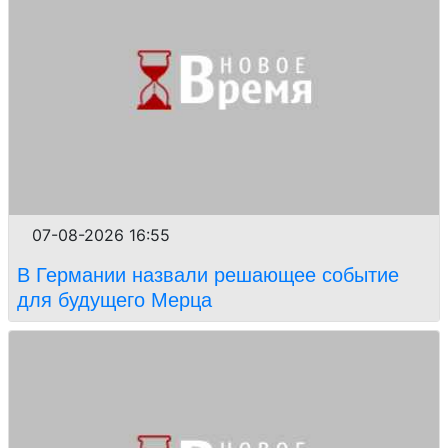
07-08-2026 16:55
В Германии назвали решающее событие
для будущего Мерца