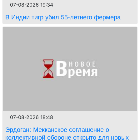
07-08-2026 19:34
В Индии тигр убил 55-летнего фермера
07-08-2026 18:48
Эрдоган: Мекканское соглашение о
коллективной обороне открыто для новых