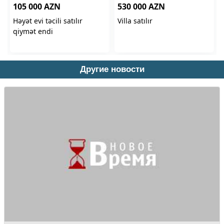
Другие новости