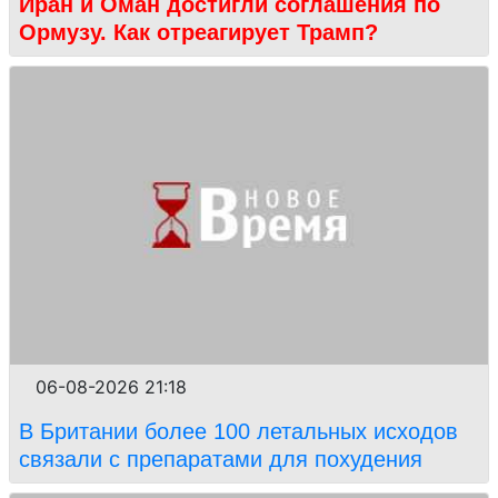
Иран и Оман достигли соглашения по
Ормузу. Как отреагирует Трамп?
06-08-2026 21:18
В Британии более 100 летальных исходов
связали с препаратами для похудения