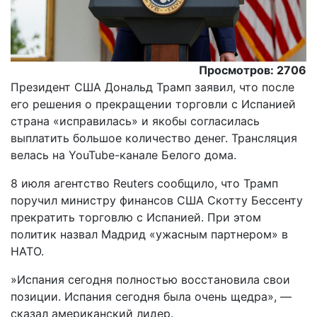
Просмотров: 2706
Президент США Дональд Трамп заявил, что после
его решения о прекращении торговли с Испанией
страна «исправилась» и якобы согласилась
выплатить большое количество денег. Трансляция
велась на YouTube-канале Белого дома.
8 июля агентство Reuters сообщило, что Трамп
поручил министру финансов США Скотту Бессенту
прекратить торговлю с Испанией. При этом
политик назвал Мадрид «ужасным партнером» в
НАТО.
»Испания сегодня полностью восстановила свои
позиции. Испания сегодня была очень щедра», —
сказал американский лидер.