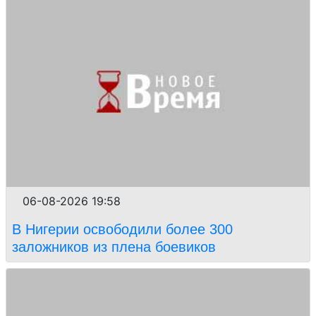
06-08-2026 19:58
В Нигерии освободили более 300
заложников из плена боевиков