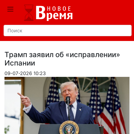
Трамп заявил об «исправлении»
Испании
09-07-2026 10:23