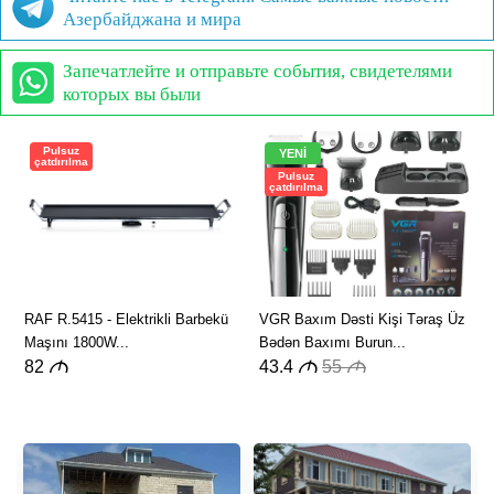
Азербайджана и мира
Запечатлейте и отправьте события, свидетелями
которых вы были