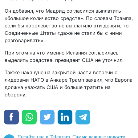
Он добавил, что Мадрид согласился выплатить
«большое количество средств». По словам Трампа,
если бы королевство не выплатило эти деньги, то
Соединенные Штаты «даже не стали бы с ними
разговаривать».
При этом на что именно Испания согласилась
выделить средства, президент США не уточнил.
Также накануне на закрытой части встречи с
лидерами НАТО в Анкаре Трамп заявил, что Европа
должна уважать США и больше тратить на
оборону.
Читайте нас в Telegram. Самые важные новости