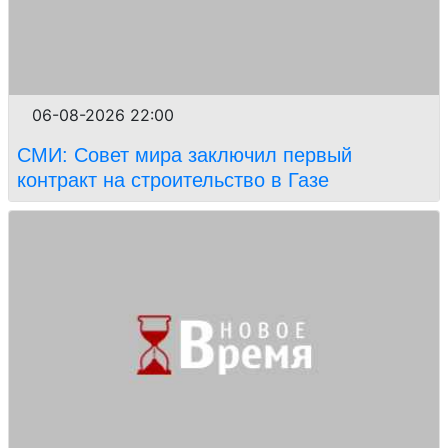
06-08-2026 22:00
СМИ: Совет мира заключил первый
контракт на строительство в Газе