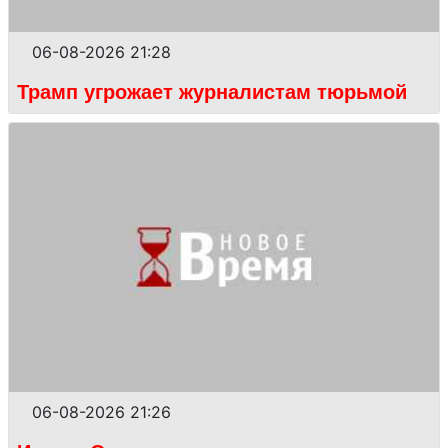
06-08-2026 21:28
Трамп угрожает журналистам тюрьмой
06-08-2026 21:26