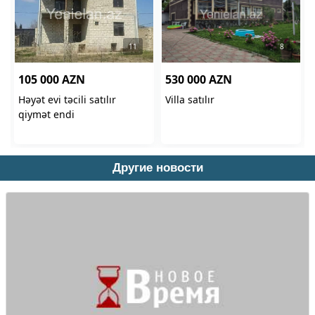
Другие новости