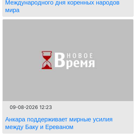
Международного дня коренных народов
мира
09-08-2026 12:23
Анкара поддерживает мирные усилия
между Баку и Ереваном