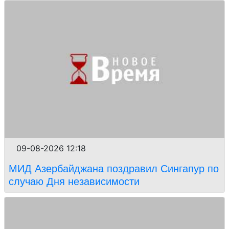
09-08-2026 12:18
МИД Азербайджана поздравил Сингапур по
случаю Дня независимости