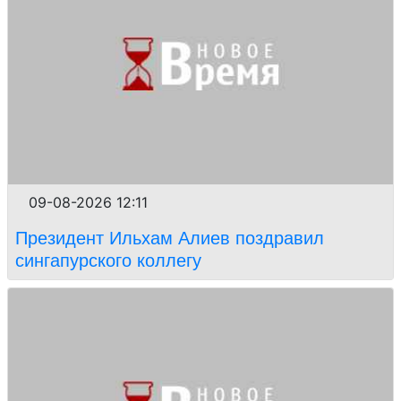
09-08-2026 12:11
Президент Ильхам Алиев поздравил
сингапурского коллегу