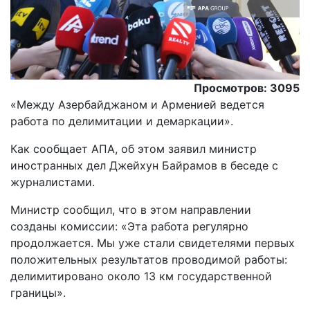
Просмотров: 3095
«Между Азербайджаном и Арменией ведется
работа по делимитации и демаркации».
Как сообщает АПА, об этом заявил министр
иностранных дел Джейхун Байрамов в беседе с
журналистами.
Министр сообщил, что в этом направлении
созданы комиссии: «Эта работа регулярно
продолжается. Мы уже стали свидетелями первых
положительных результатов проводимой работы:
делимитировано около 13 км государственной
границы».