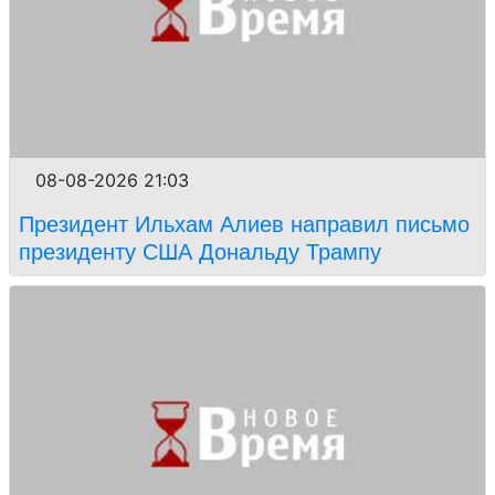
08-08-2026 21:03
Президент Ильхам Алиев направил письмо
президенту США Дональду Трампу