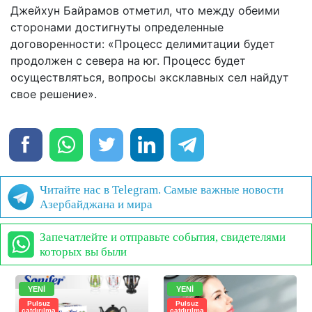
Джейхун Байрамов отметил, что между обеими
сторонами достигнуты определенные
договоренности: «Процесс делимитации будет
продолжен с севера на юг. Процесс будет
осуществляться, вопросы эксклавных сел найдут
свое решение».
Читайте нас в Telegram. Самые важные новости
Азербайджана и мира
Запечатлейте и отправьте события, свидетелями
которых вы были