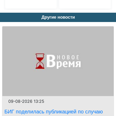
Другие новости
09-08-2026 13:25
БИГ поделилась публикацией по случаю