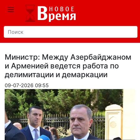
Министр: Между Азербайджаном
и Арменией ведется работа по
делимитации и демаркации
09-07-2026 09:55