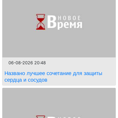
06-08-2026 20:48
Названо лучшее сочетание для защиты
сердца и сосудов