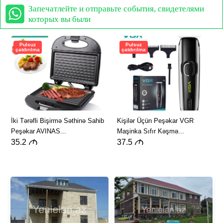
Запечатлейте и отправьте события, свидетелями
которых вы были