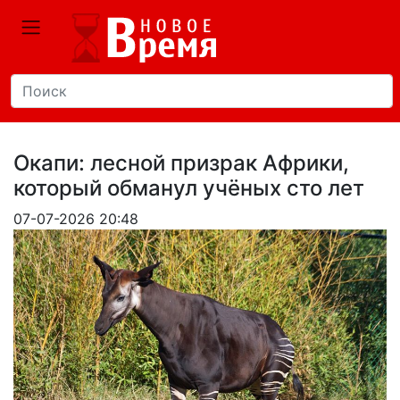
Окапи: лесной призрак Африки,
который обманул учёных сто лет
07-07-2026 20:48