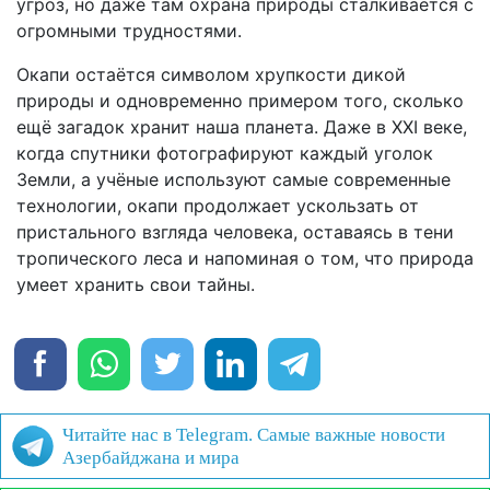
угроз, но даже там охрана природы сталкивается с
огромными трудностями.
Окапи остаётся символом хрупкости дикой
природы и одновременно примером того, сколько
ещё загадок хранит наша планета. Даже в XXI веке,
когда спутники фотографируют каждый уголок
Земли, а учёные используют самые современные
технологии, окапи продолжает ускользать от
пристального взгляда человека, оставаясь в тени
тропического леса и напоминая о том, что природа
умеет хранить свои тайны.
Читайте нас в Telegram. Самые важные новости
Азербайджана и мира