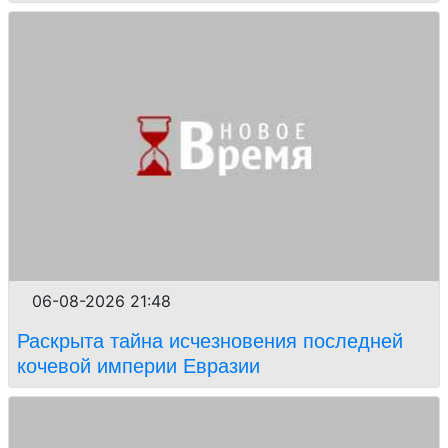
06-08-2026 21:48
Раскрыта тайна исчезновения последней
кочевой империи Евразии