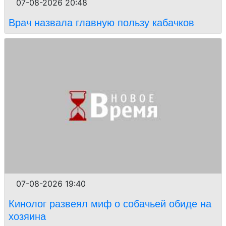
07-08-2026 20:48
Врач назвала главную пользу кабачков
07-08-2026 19:40
Кинолог развеял миф о собачьей обиде на
хозяина