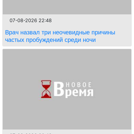
07-08-2026 22:48
Врач назвал три неочевидные причины
частых пробуждений среди ночи