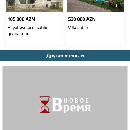
Другие новости