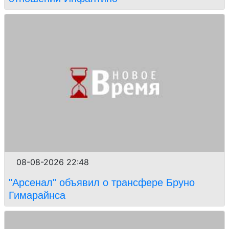
08-08-2026 22:48
"Арсенал" объявил о трансфере Бруно
Гимарайнса