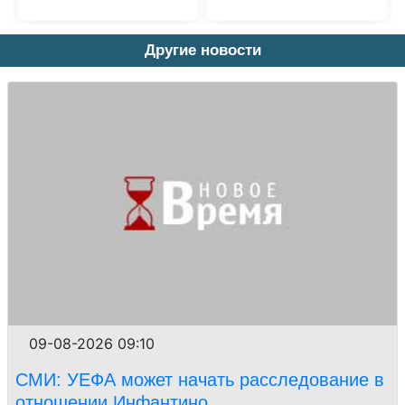
Другие новости
09-08-2026 09:10
СМИ: УЕФА может начать расследование в
отношении Инфантино