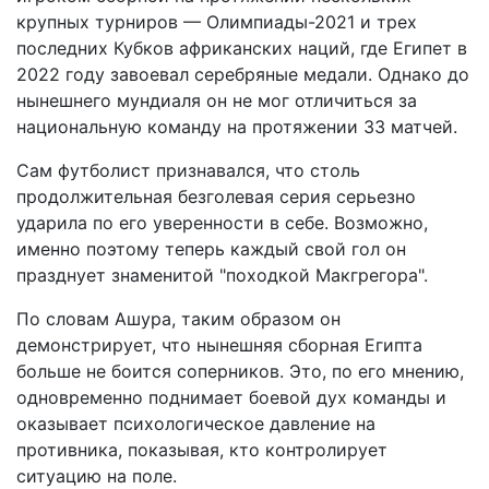
крупных турниров — Олимпиады-2021 и трех
последних Кубков африканских наций, где Египет в
2022 году завоевал серебряные медали. Однако до
нынешнего мундиаля он не мог отличиться за
национальную команду на протяжении 33 матчей.
Сам футболист признавался, что столь
продолжительная безголевая серия серьезно
ударила по его уверенности в себе. Возможно,
именно поэтому теперь каждый свой гол он
празднует знаменитой "походкой Макгрегора".
По словам Ашура, таким образом он
демонстрирует, что нынешняя сборная Египта
больше не боится соперников. Это, по его мнению,
одновременно поднимает боевой дух команды и
оказывает психологическое давление на
противника, показывая, кто контролирует
ситуацию на поле.