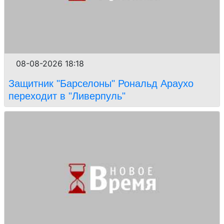
08-08-2026 18:18
Защитник "Барселоны" Рональд Араухо
переходит в "Ливерпуль"