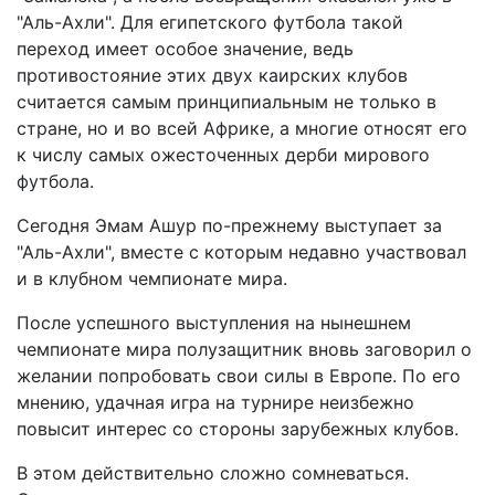
"Аль-Ахли". Для египетского футбола такой
переход имеет особое значение, ведь
противостояние этих двух каирских клубов
считается самым принципиальным не только в
стране, но и во всей Африке, а многие относят его
к числу самых ожесточенных дерби мирового
футбола.
Сегодня Эмам Ашур по-прежнему выступает за
"Аль-Ахли", вместе с которым недавно участвовал
и в клубном чемпионате мира.
После успешного выступления на нынешнем
чемпионате мира полузащитник вновь заговорил о
желании попробовать свои силы в Европе. По его
мнению, удачная игра на турнире неизбежно
повысит интерес со стороны зарубежных клубов.
В этом действительно сложно сомневаться.