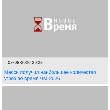
08-08-2026 20:28
Месси получил наибольшее количество
угроз во время ЧМ-2026