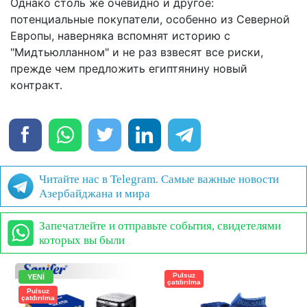
Однако столь же очевидно и другое:
потенциальные покупатели, особенно из Северной
Европы, наверняка вспомнят историю с
"Мидтьюлланном" и не раз взвесят все риски,
прежде чем предложить египтянину новый
контракт.
Читайте нас в Telegram. Самые важные новости
Азербайджана и мира
Запечатлейте и отправьте события, свидетелями
которых вы были