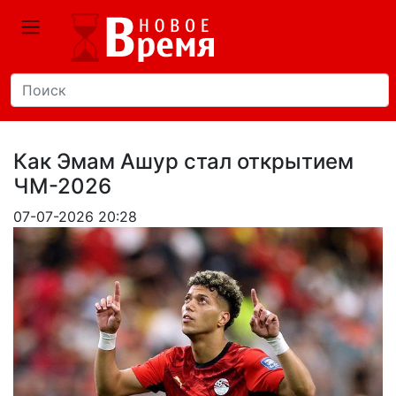
Как Эмам Ашур стал открытием
ЧМ-2026
07-07-2026 20:28