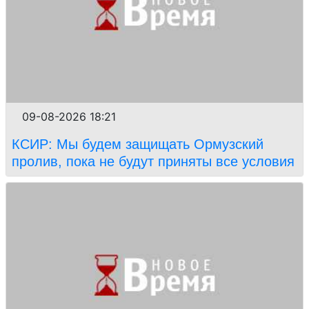
09-08-2026 18:21
КСИР: Мы будем защищать Ормузский
пролив, пока не будут приняты все условия