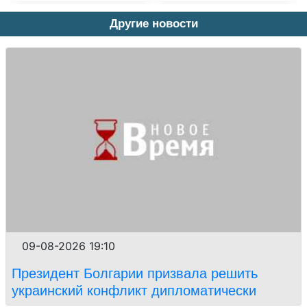
Другие новости
09-08-2026 19:10
Президент Болгарии призвала решить
украинский конфликт дипломатически