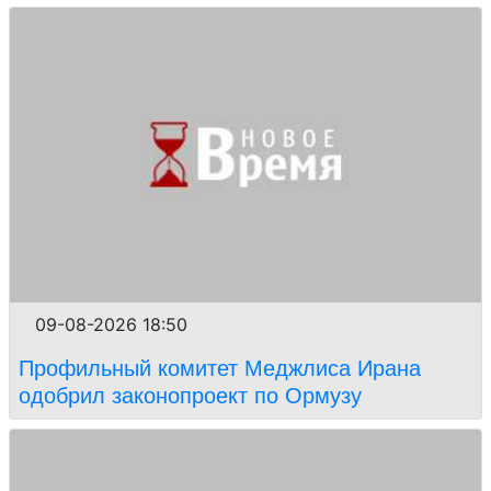
09-08-2026 18:50
Профильный комитет Меджлиса Ирана
одобрил законопроект по Ормузу