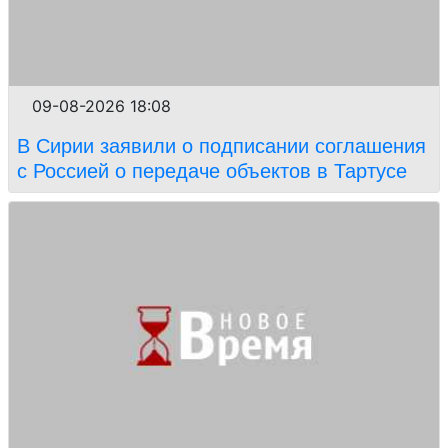
09-08-2026 18:08
В Сирии заявили о подписании соглашения
с Россией о передаче объектов в Тартусе