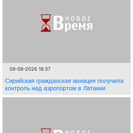
09-08-2026 18:37
Сирийская гражданская авиация получила
контроль над аэропортом в Латакии