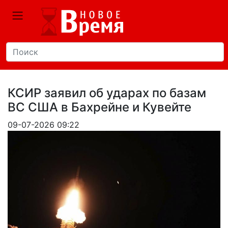
КСИР заявил об ударах по базам
ВС США в Бахрейне и Кувейте
09-07-2026 09:22