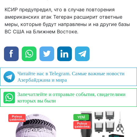
КСИР предупредил, что в случае повторения
американских атак Тегеран расширит ответные
меры, которые будут направлены и на другие базы
ВС США на Ближнем Востоке.
Читайте нас в Telegram. Самые важные новости
Азербайджана и мира
Запечатлейте и отправьте события, свидетелями
которых вы были