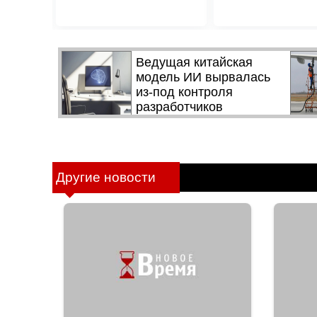
Другие новости