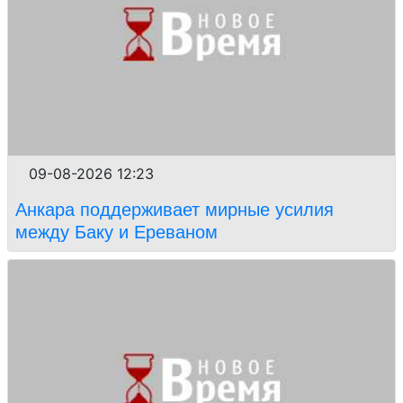
09-08-2026 12:23
Анкара поддерживает мирные усилия
между Баку и Ереваном