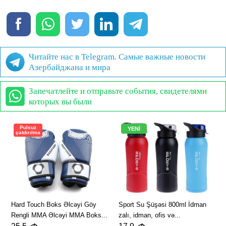
Читайте нас в Telegram. Самые важные новости
Азербайджана и мира
Запечатлейте и отправьте события, свидетелями
которых вы были