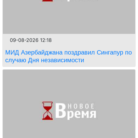
09-08-2026 12:18
МИД Азербайджана поздравил Сингапур по
случаю Дня независимости