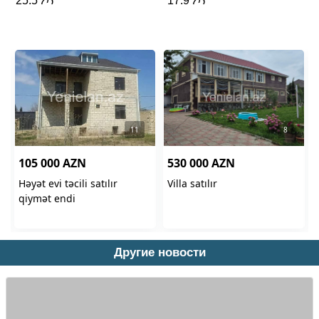
Другие новости