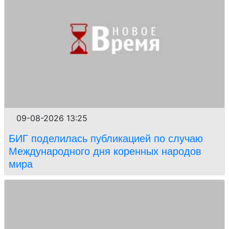
09-08-2026 13:25
БИГ поделилась публикацией по случаю
Международного дня коренных народов
мира