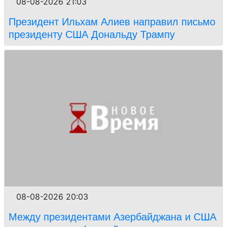
08-08-2026 21:03
Президент Ильхам Алиев направил письмо
президенту США Дональду Трампу
08-08-2026 20:03
Между президентами Азербайджана и США