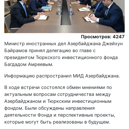
Просмотров: 4247
Министр иностранных дел Азербайджана Джейхун
Байрамов принял делегацию во главе с
президентом Тюркского инвестиционного фонда
Багдадом Амреевым.
Информацию распространил МИД Азербайджана.
В ходе встречи состоялся обмен мнениями по
актуальным вопросам сотрудничества между
Азербайджаном и Тюркским инвестиционным
фондом. Были обсуждены направления
деятельности Фонда и перспективные проекты,
которые могут быть реализованы в будущем.