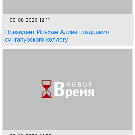
09-08-2026 12:11
Президент Ильхам Алиев поздравил
сингапурского коллегу