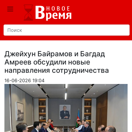
Джейхун Байрамов и Багдад
Амреев обсудили новые
направления сотрудничества
16-06-2026 19:04