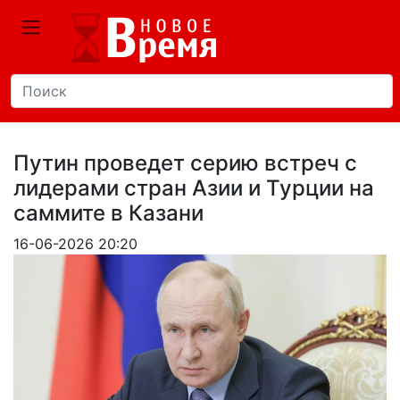
Путин проведет серию встреч с
лидерами стран Азии и Турции на
саммите в Казани
16-06-2026 20:20