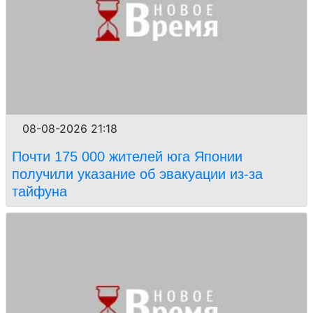
08-08-2026 21:18
Почти 175 000 жителей юга Японии
получили указание об эвакуации из-за
тайфуна