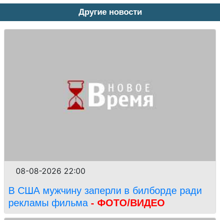
Другие новости
08-08-2026 22:00
В США мужчину заперли в билборде ради
рекламы фильма
- ФОТО/ВИДЕО