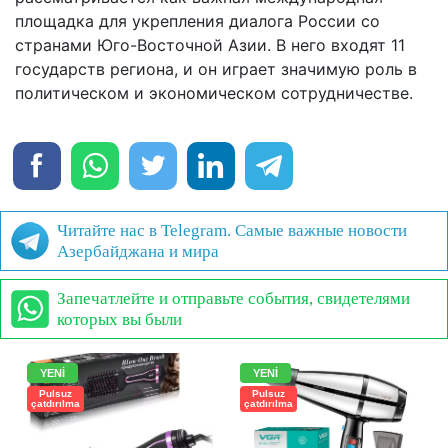
площадка для укрепления диалога России со
странами Юго-Восточной Азии. В него входят 11
государств региона, и он играет значимую роль в
политическом и экономическом сотрудничестве.
Читайте нас в Telegram. Самые важные новости
Азербайджана и мира
Запечатлейте и отправьте события, свидетелями
которых вы были