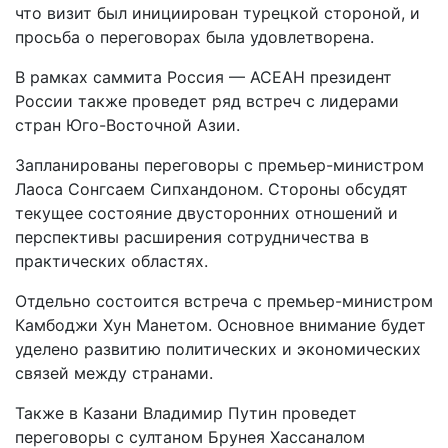
что визит был инициирован турецкой стороной, и
просьба о переговорах была удовлетворена.
В рамках саммита Россия — АСЕАН президент
России также проведет ряд встреч с лидерами
стран Юго-Восточной Азии.
Запланированы переговоры с премьер-министром
Лаоса Сонгсаем Сипхандоном. Стороны обсудят
текущее состояние двусторонних отношений и
перспективы расширения сотрудничества в
практических областях.
Отдельно состоится встреча с премьер-министром
Камбоджи Хун Манетом. Основное внимание будет
уделено развитию политических и экономических
связей между странами.
Также в Казани Владимир Путин проведет
переговоры с султаном Брунея Хассаналом