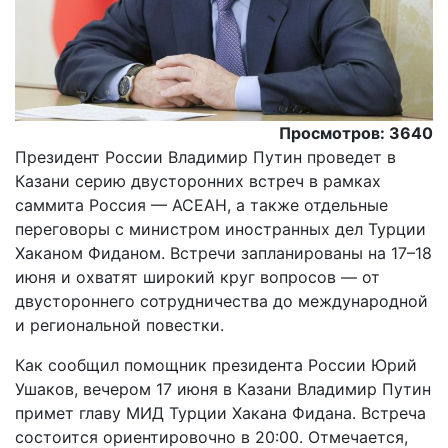
Просмотров: 3640
Президент России Владимир Путин проведет в
Казани серию двусторонних встреч в рамках
саммита Россия — АСЕАН, а также отдельные
переговоры с министром иностранных дел Турции
Хаканом Фиданом. Встречи запланированы на 17–18
июня и охватят широкий круг вопросов — от
двустороннего сотрудничества до международной
и региональной повестки.
Как сообщил помощник президента России Юрий
Ушаков, вечером 17 июня в Казани Владимир Путин
примет главу МИД Турции Хакана Фидана. Встреча
состоится ориентировочно в 20:00. Отмечается,