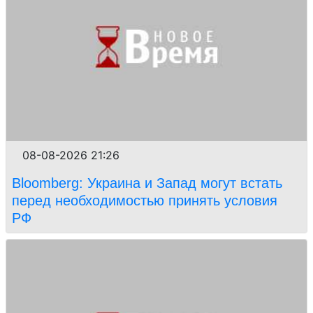
08-08-2026 21:26
Bloomberg: Украина и Запад могут встать
перед необходимостью принять условия
РФ