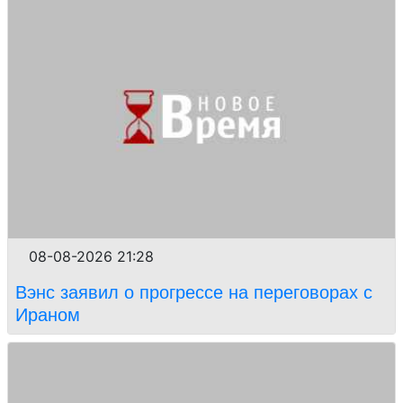
08-08-2026 21:28
Вэнс заявил о прогрессе на переговорах с
Ираном