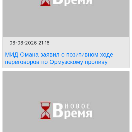
08-08-2026 21:16
МИД Омана заявил о позитивном ходе
переговоров по Ормузскому проливу