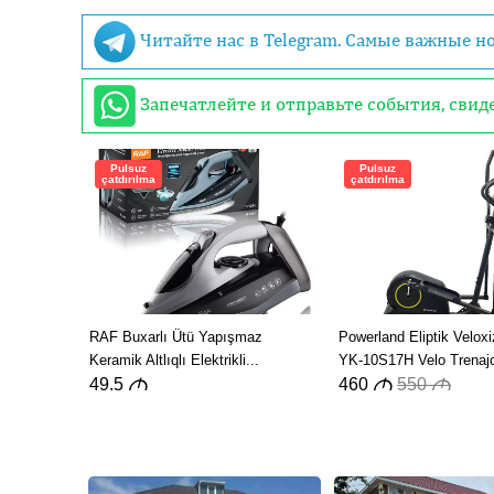
Читайте нас в Telegram. Самые важные н
Запечатлейте и отправьте события, сви