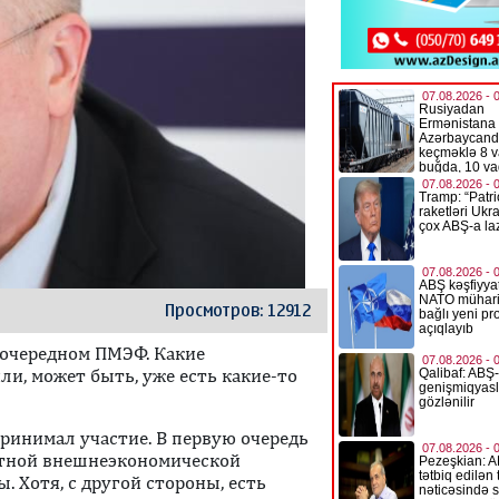
Просмотров: 12912
 очередном ПМЭФ. Какие
ли, может быть, уже есть какие-то
принимал участие. В первую очередь
нтной внешнеэкономической
. Хотя, с другой стороны, есть