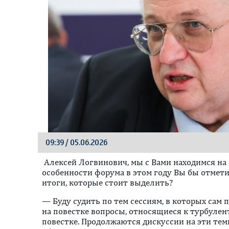
09:39 / 05.06.2026
Алексей Логвинович, мы с Вами находимся на
особенности форума в этом году Вы бы отмети
итоги, которые стоит выделить?
— Буду судить по тем сессиям, в которых сам 
на повестке вопросы, относящиеся к турбуле
повестке. Продолжаются дискуссии на эти темы