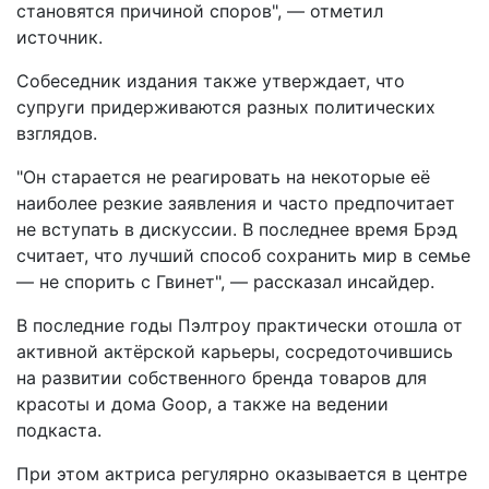
становятся причиной споров", — отметил
источник.
Собеседник издания также утверждает, что
супруги придерживаются разных политических
взглядов.
"Он старается не реагировать на некоторые её
наиболее резкие заявления и часто предпочитает
не вступать в дискуссии. В последнее время Брэд
считает, что лучший способ сохранить мир в семье
— не спорить с Гвинет", — рассказал инсайдер.
В последние годы Пэлтроу практически отошла от
активной актёрской карьеры, сосредоточившись
на развитии собственного бренда товаров для
красоты и дома Goop, а также на ведении
подкаста.
При этом актриса регулярно оказывается в центре