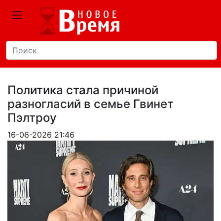
Политика стала причиной
разногласий в семье Гвинет
Пэлтроу
16-06-2026 21:46