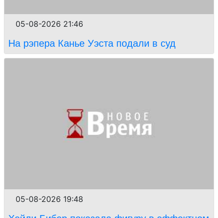
05-08-2026 21:46
На рэпера Канье Уэста подали в суд
05-08-2026 19:48