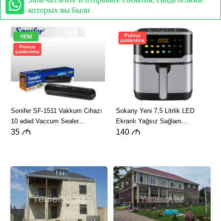
которых вы были