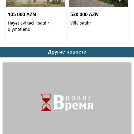
Другие новости