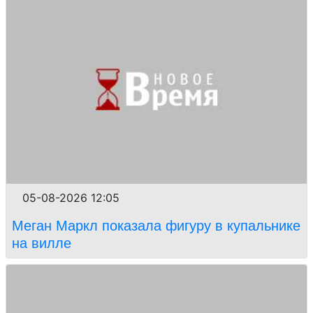
05-08-2026 12:05
Меган Маркл показала фигуру в купальнике
на вилле