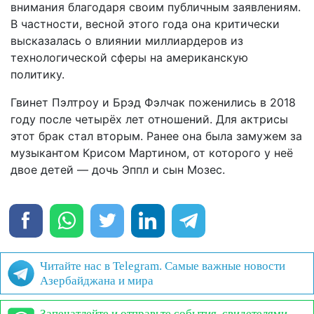
внимания благодаря своим публичным заявлениям.
В частности, весной этого года она критически
высказалась о влиянии миллиардеров из
технологической сферы на американскую
политику.
Гвинет Пэлтроу и Брэд Фэлчак поженились в 2018
году после четырёх лет отношений. Для актрисы
этот брак стал вторым. Ранее она была замужем за
музыкантом Крисом Мартином, от которого у неё
двое детей — дочь Эппл и сын Мозес.
Читайте нас в Telegram. Самые важные новости
Азербайджана и мира
Запечатлейте и отправьте события, свидетелями