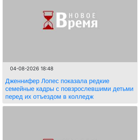
04-08-2026 18:48
Дженнифер Лопес показала редкие
семейные кадры с повзрослевшими детьми
перед их отъездом в колледж