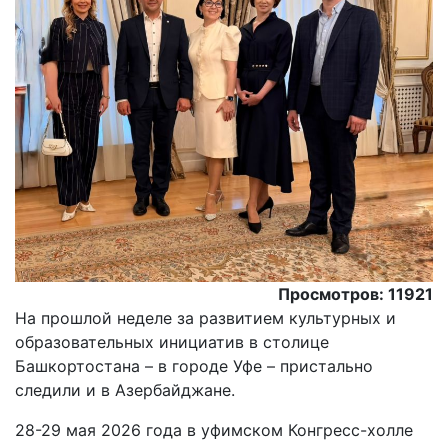
Просмотров: 11921
На прошлой неделе за развитием культурных и
образовательных инициатив в столице
Башкортостана – в городе Уфе – пристально
следили и в Азербайджане.
28-29 мая 2026 года в уфимском Конгресс-холле