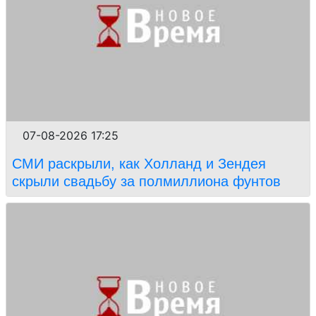
07-08-2026 17:25
СМИ раскрыли, как Холланд и Зендея
скрыли свадьбу за полмиллиона фунтов