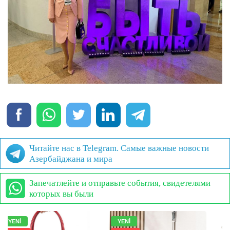
Читайте нас в Telegram. Самые важные новости
Азербайджана и мира
Запечатлейте и отправьте события, свидетелями
которых вы были