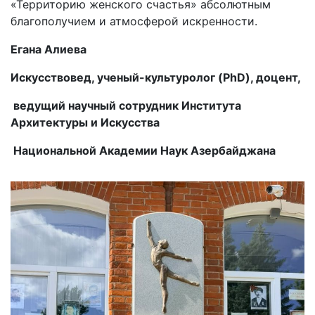
«Территорию женского счастья» абсолютным
благополучием и атмосферой искренности.
Егана Алиева
Искусствовед, ученый-культуролог (PhD), доцент,
ведущий научный сотрудник Института
Архитектуры и Искусства
Национальной Академии Наук Азербайджана