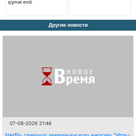
Другие новости
07-08-2026 21:46
Netflix свернул американскую версию "Игры