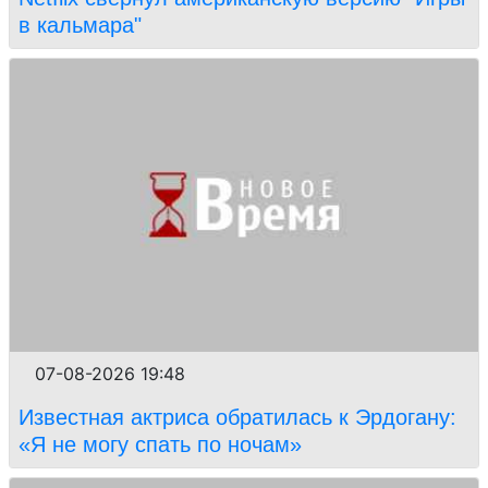
в кальмара"
07-08-2026 19:48
Известная актриса обратилась к Эрдогану:
«Я не могу спать по ночам»