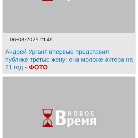
06-08-2026 21:46
Андрей Ургант впервые представил
публике третью жену: она моложе актера на
21 год
- ФОТО