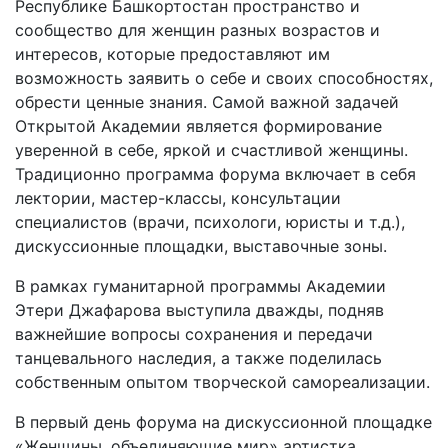
Республике Башкортостан пространство и
сообщество для женщин разных возрастов и
интересов, которые предоставляют им
возможность заявить о себе и своих способностях,
обрести ценные знания. Самой важной задачей
Открытой Академии является формирование
уверенной в себе, яркой и счастливой женщины.
Традиционно программа форума включает в себя
лектории, мастер-классы, консультации
специалистов (врачи, психологи, юристы и т.д.),
дискуссионные площадки, выставочные зоны.
В рамках гуманитарной программы Академии
Этери Джафарова выступила дважды, подняв
важнейшие вопросы сохранения и передачи
танцевального наследия, а также поделилась
собственным опытом творческой самореализации.
В первый день форума на дискуссионной площадке
«Женщины, объединяющие мир» артистка