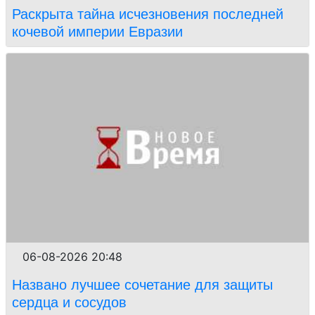
Раскрыта тайна исчезновения последней
кочевой империи Евразии
06-08-2026 20:48
Названо лучшее сочетание для защиты
сердца и сосудов