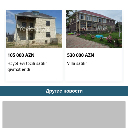
Другие новости