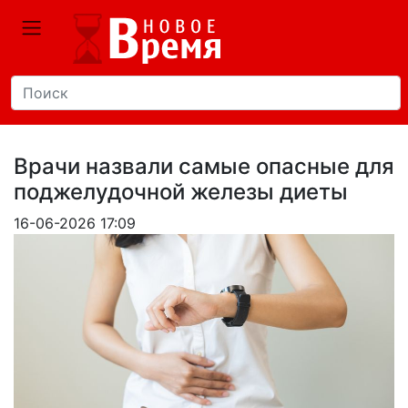
Врачи назвали самые опасные для
поджелудочной железы диеты
16-06-2026 17:09