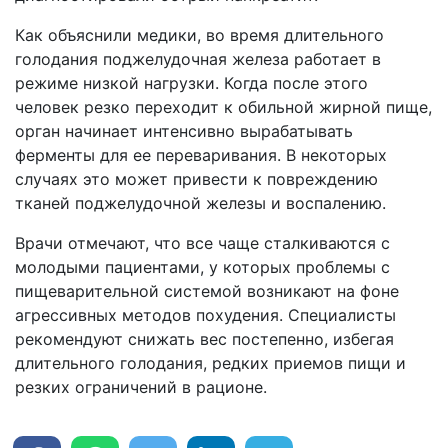
Как объяснили медики, во время длительного
голодания поджелудочная железа работает в
режиме низкой нагрузки. Когда после этого
человек резко переходит к обильной жирной пище,
орган начинает интенсивно вырабатывать
ферменты для ее переваривания. В некоторых
случаях это может привести к повреждению
тканей поджелудочной железы и воспалению.
Врачи отмечают, что все чаще сталкиваются с
молодыми пациентами, у которых проблемы с
пищеварительной системой возникают на фоне
агрессивных методов похудения. Специалисты
рекомендуют снижать вес постепенно, избегая
длительного голодания, редких приемов пищи и
резких ограничений в рационе.