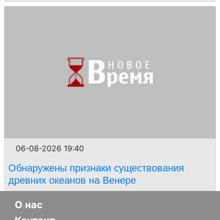
06-08-2026 19:40
Обнаружены признаки существования
древних океанов на Венере
О нас