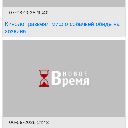
07-08-2026 19:40
Кинолог развеял миф о собачьей обиде на
хозяина
06-08-2026 21:48