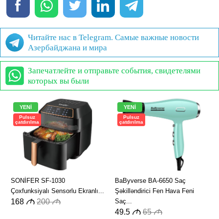
Читайте нас в Telegram. Самые важные новости
Азербайджана и мира
Запечатлейте и отправьте события, свидетелями
которых вы были