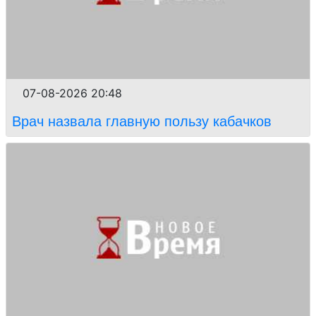
07-08-2026 20:48
Врач назвала главную пользу кабачков