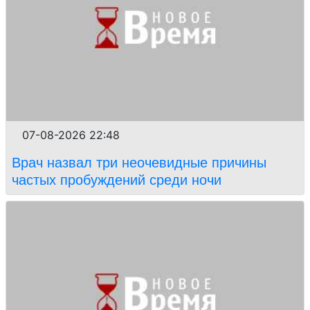
07-08-2026 22:48
Врач назвал три неочевидные причины
частых пробуждений среди ночи