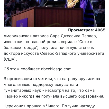
Просмотров: 4065
Американская актриса Сара Джессика Паркер,
известная по главной роли в сериале "Секс в
большом городе", получила почётную степень
доктора искусств Северо-Западного университета
(США).
Об этом сообщает nbcchicago.com.
В организации отметили, что награду вручили за
многолетнюю поддержку искусства и
гуманитарных наук - несмотря на то, что сама
Паркер никогда не получала высшего образования.
Церемония прошла в Чикаго. Получив награду,