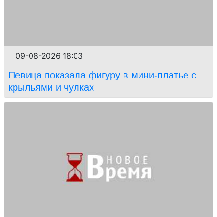
09-08-2026 18:03
Певица показала фигуру в мини-платье с
крыльями и чулках