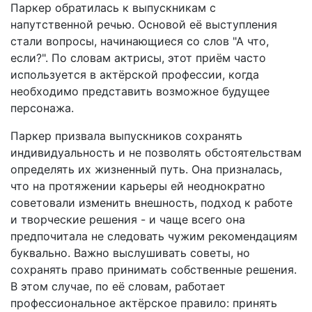
Паркер обратилась к выпускникам с
напутственной речью. Основой её выступления
стали вопросы, начинающиеся со слов "А что,
если?". По словам актрисы, этот приём часто
используется в актёрской профессии, когда
необходимо представить возможное будущее
персонажа.
Паркер призвала выпускников сохранять
индивидуальность и не позволять обстоятельствам
определять их жизненный путь. Она призналась,
что на протяжении карьеры ей неоднократно
советовали изменить внешность, подход к работе
и творческие решения - и чаще всего она
предпочитала не следовать чужим рекомендациям
буквально. Важно выслушивать советы, но
сохранять право принимать собственные решения.
В этом случае, по её словам, работает
профессиональное актёрское правило: принять