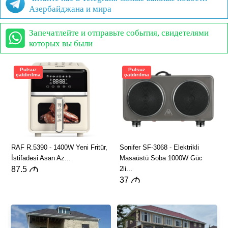
Азербайджана и мира
Запечатлейте и отправьте события, свидетелями
которых вы были