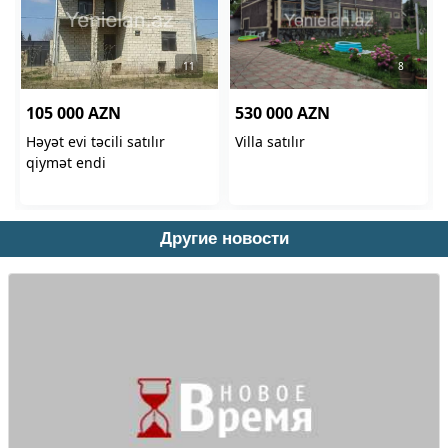
Другие новости