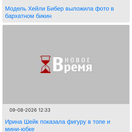
Модель Хейли Бибер выложила фото в
бархатном бикин
09-08-2026 12:33
Ирина Шейк показала фигуру в топе и
мини-юбке