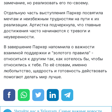
замечание, но реализовать его по-своему.
Отдельную часть выступления Паркер посвятила
мечтам и неизбежным трудностям на пути к их
реализации. Артистка подчеркнула, что главные
достижения часто начинаются с тревоги и
неуверенности.
В завершение Паркер напомнила о важности
взаимной поддержки и "золотого правила" -
относиться к другим так, как хотелось бы, чтобы
относились к тебе. По её словам, именно
любопытство, щедрость и готовность действовать
помогают делать мир лучше.
Читайте нас в Telegram. Самые важные новости