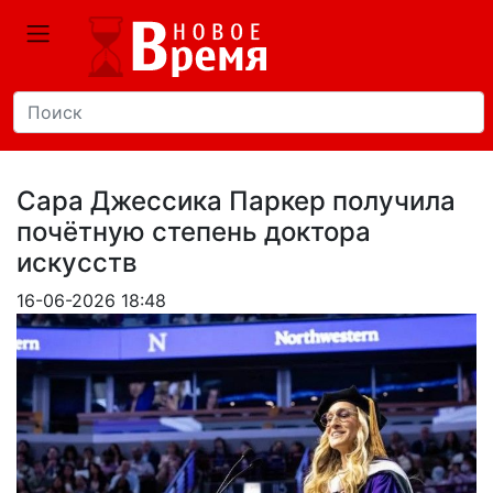
Сара Джессика Паркер получила
почётную степень доктора
искусств
16-06-2026 18:48