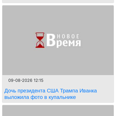
09-08-2026 12:15
Дочь президента США Трампа Иванка
выложила фото в купальнике