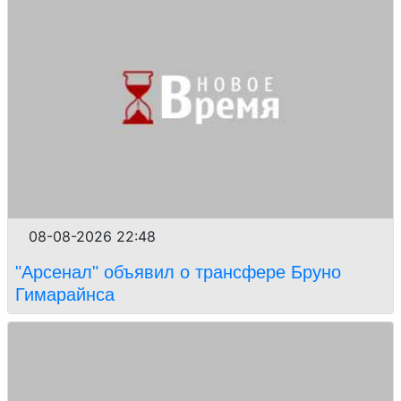
08-08-2026 22:48
"Арсенал" объявил о трансфере Бруно
Гимарайнса