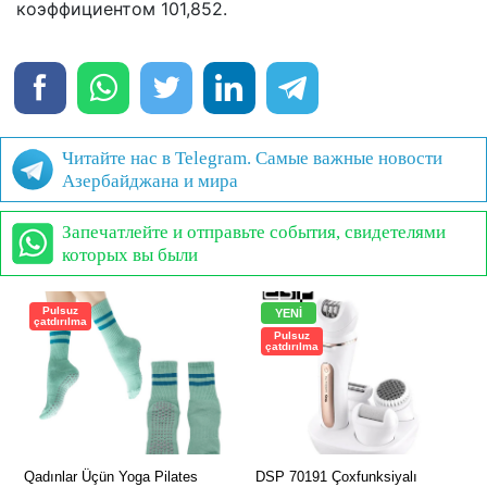
коэффициентом 101,852.
Читайте нас в Telegram. Самые важные новости
Азербайджана и мира
Запечатлейте и отправьте события, свидетелями
которых вы были