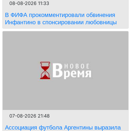
08-08-2026 11:33
В ФИФА прокомментировали обвинения
Инфантино в спонсировании любовницы
07-08-2026 21:48
Ассоциация футбола Аргентины выразила