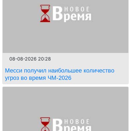
08-08-2026 20:28
Месси получил наибольшее количество
угроз во время ЧМ-2026