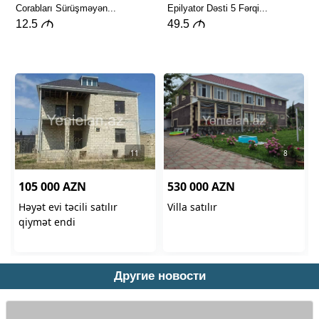
Другие новости