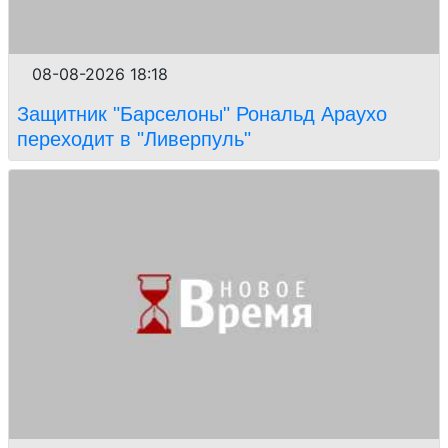
08-08-2026 18:18
Защитник "Барселоны" Рональд Араухо
переходит в "Ливерпуль"