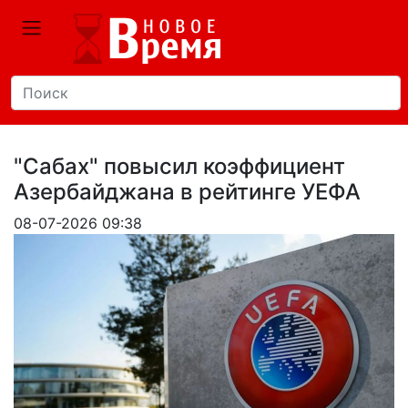
"Сабах" повысил коэффициент
Азербайджана в рейтинге УЕФА
08-07-2026 09:38