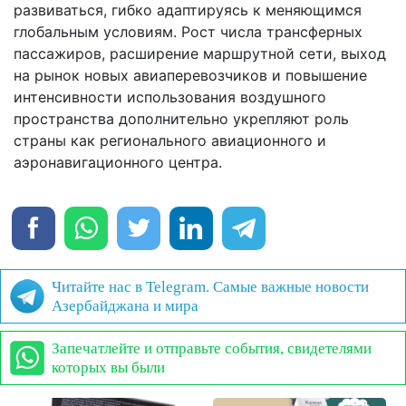
развиваться, гибко адаптируясь к меняющимся
глобальным условиям. Рост числа трансферных
пассажиров, расширение маршрутной сети, выход
на рынок новых авиаперевозчиков и повышение
интенсивности использования воздушного
пространства дополнительно укрепляют роль
страны как регионального авиационного и
аэронавигационного центра.
Читайте нас в Telegram. Самые важные новости
Азербайджана и мира
Запечатлейте и отправьте события, свидетелями
которых вы были