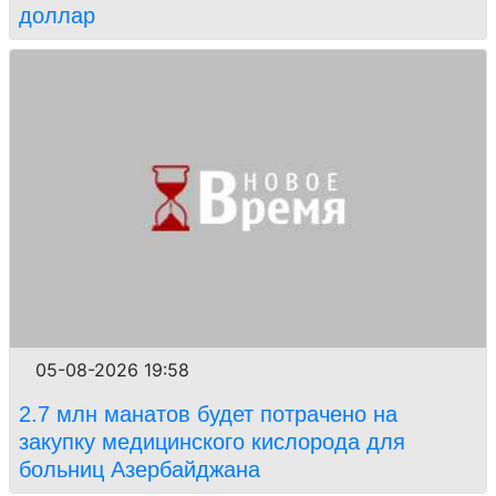
доллар
05-08-2026 19:58
2.7 млн манатов будет потрачено на
закупку медицинского кислорода для
больниц Азербайджана