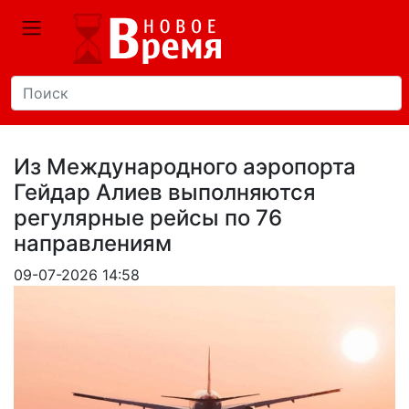
Из Международного аэропорта
Гейдар Алиев выполняются
регулярные рейсы по 76
направлениям
09-07-2026 14:58