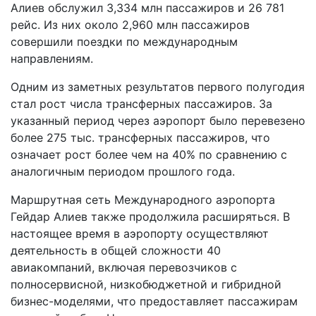
Алиев обслужил 3,334 млн пассажиров и 26 781
рейс. Из них около 2,960 млн пассажиров
совершили поездки по международным
направлениям.
Одним из заметных результатов первого полугодия
стал рост числа трансферных пассажиров. За
указанный период через аэропорт было перевезено
более 275 тыс. трансферных пассажиров, что
означает рост более чем на 40% по сравнению с
аналогичным периодом прошлого года.
Маршрутная сеть Международного аэропорта
Гейдар Алиев также продолжила расширяться. В
настоящее время в аэропорту осуществляют
деятельность в общей сложности 40
авиакомпаний, включая перевозчиков с
полносервисной, низкобюджетной и гибридной
бизнес-моделями, что предоставляет пассажирам