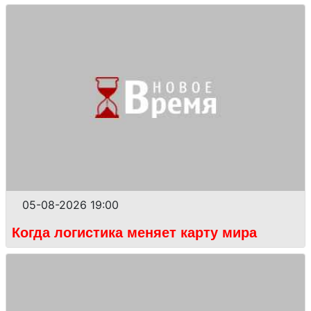
05-08-2026 19:00
Когда логистика меняет карту мира