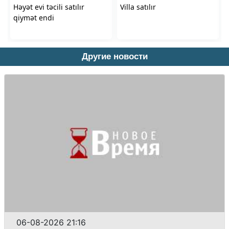
Другие новости
06-08-2026 21:16