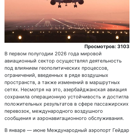
Просмотров: 3103
В первом полугодии 2026 года мировой
авиационный сектор осуществлял деятельность
под влиянием геополитических процессов,
ограничений, введенных в ряде воздушных
пространств, а также изменений в маршрутных
сетях. Несмотря на это, азербайджанская авиация
сохранила операционную устойчивость и достигла
положительных результатов в сфере пассажирских
перевозок, международного воздушного
сообщения и аэронавигационного обслуживания.
В январе — июне Международный аэропорт Гейдар