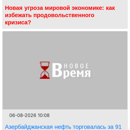
Новая угроза мировой экономике: как
избежать продовольственного
кризиса?
06-08-2026 10:08
Азербайджанская нефть торговалась за 91