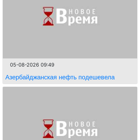
05-08-2026 09:49
Азербайджанская нефть подешевела