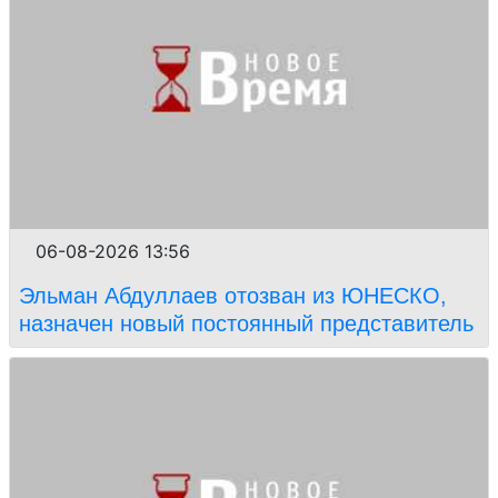
06-08-2026 13:56
Эльман Абдуллаев отозван из ЮНЕСКО,
назначен новый постоянный представитель