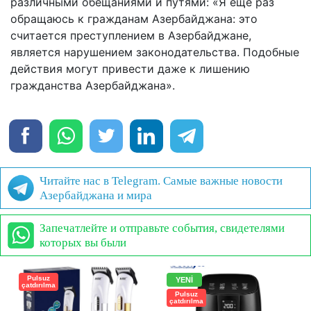
различными обещаниями и путями: «Я еще раз
обращаюсь к гражданам Азербайджана: это
считается преступлением в Азербайджане,
является нарушением законодательства. Подобные
действия могут привести даже к лишению
гражданства Азербайджана».
Читайте нас в Telegram. Самые важные новости
Азербайджана и мира
Запечатлейте и отправьте события, свидетелями
которых вы были