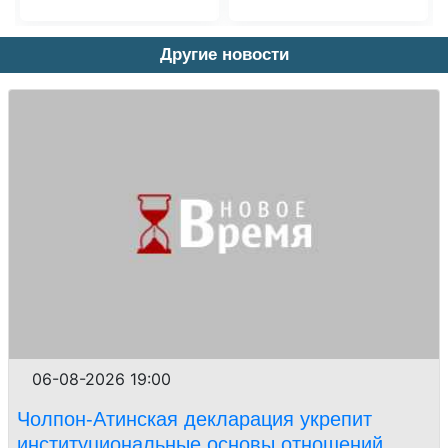
Другие новости
06-08-2026 19:00
Чолпон-Атинская декларация укрепит
институциональные основы отношений