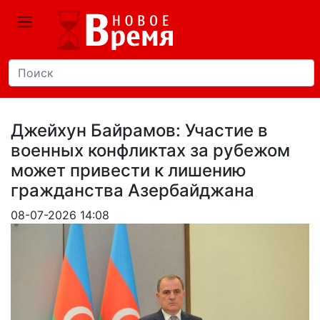
Джейхун Байрамов: Участие в
военных конфликтах за рубежом
может привести к лишению
гражданства Азербайджана
08-07-2026 14:08