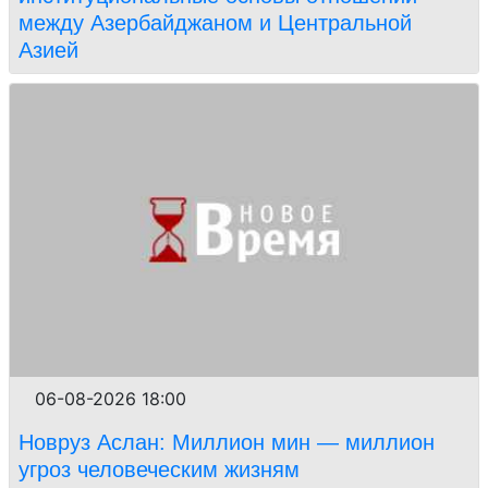
между Азербайджаном и Центральной
Азией
06-08-2026 18:00
Новруз Аслан: Миллион мин — миллион
угроз человеческим жизням