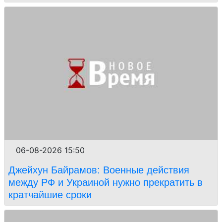
06-08-2026 15:50
Джейхун Байрамов: Военные действия
между РФ и Украиной нужно прекратить в
кратчайшие сроки