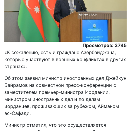
Просмотров: 3745
«К сожалению, есть и граждане Азербайджана,
которые участвуют в военных конфликтах в других
странах».
Oб этом заявил министр иностранных дел Джейхун
Байрамов на совместной пресс-конференции с
заместителем премьер-министра Иордании,
министром иностранных дел и по делам
иорданцев, проживающих за рубежом, Айманом
ас-Сафади.
Министр отметил, что это осуществляется