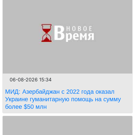
06-08-2026 15:34
МИД: Азербайджан с 2022 года оказал
Украине гуманитарную помощь на сумму
более $50 млн