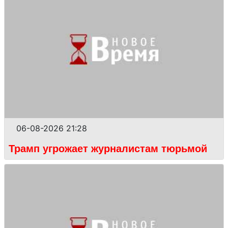
06-08-2026 21:28
Трамп угрожает журналистам тюрьмой