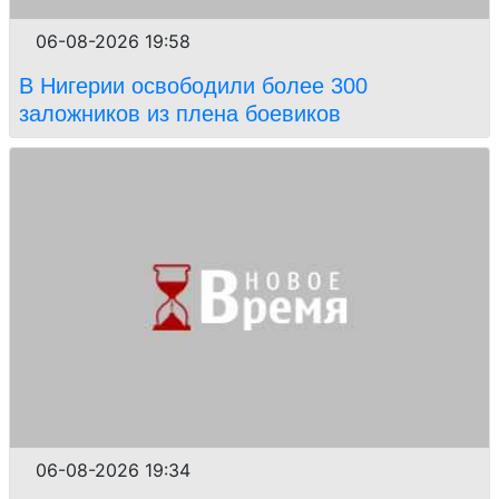
06-08-2026 19:58
В Нигерии освободили более 300
заложников из плена боевиков
06-08-2026 19:34