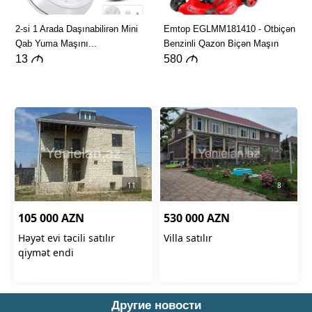
Другие новости