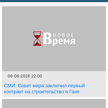
06-08-2026 22:00
СМИ: Совет мира заключил первый
контракт на строительство в Газе