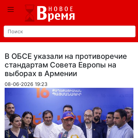
В ОБСЕ указали на противоречие
стандартам Совета Европы на
выборах в Армении
08-06-2026 19:23