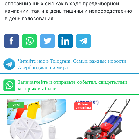
оппозиционных сил как в ходе предвыборной
кампании, так и в день тишины и непосредственно
в день голосования.
Читайте нас в Telegram. Самые важные новости
Азербайджана и мира
Запечатлейте и отправьте события, свидетелями
которых вы были