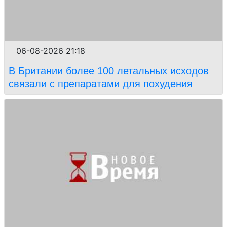
06-08-2026 21:18
В Британии более 100 летальных исходов
связали с препаратами для похудения