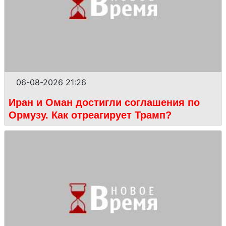
06-08-2026 21:26
Иран и Оман достигли соглашения по
Ормузу. Как отреагирует Трамп?