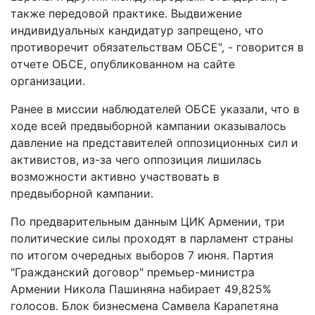
также передовой практике. Выдвижение
индивидуальных кандидатур запрещено, что
противоречит обязательствам ОБСЕ", - говорится в
отчете ОБСЕ, опубликованном на сайте
организации.
Ранее в миссии наблюдателей ОБСЕ указали, что в
ходе всей предвыборной кампании оказывалось
давление на представителей оппозиционных сил и
активистов, из-за чего оппозиция лишилась
возможности активно участвовать в
предвыборной кампании.
По предварительным данным ЦИК Армении, три
политические силы проходят в парламент страны
по итогом очередных выборов 7 июня. Партия
"Гражданский договор" премьер-министра
Армении Никола Пашиняна набирает 49,825%
голосов. Блок бизнесмена Самвела Карапетяна