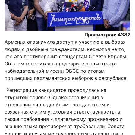
Просмотров: 4382
Армения ограничила доступ к участию в выборах
людям с двойным гражданством, несмотря на то,
что это противоречит стандартам Совета Европы.
Об этом говорится в предварительном отчете
наблюдательной миссии ОБСЕ по итогам
прошедших парламентских выборов в республике.
"Регистрация кандидатов проводилась на
открытой основе. Однако ограничения в
отношении лиц с двойным гражданством и
связанная с этим уголовная ответственность, а
также требования к длительному проживанию и
знанию языка противоречат требованиям Совета
Европы и другим международным стандартам, а