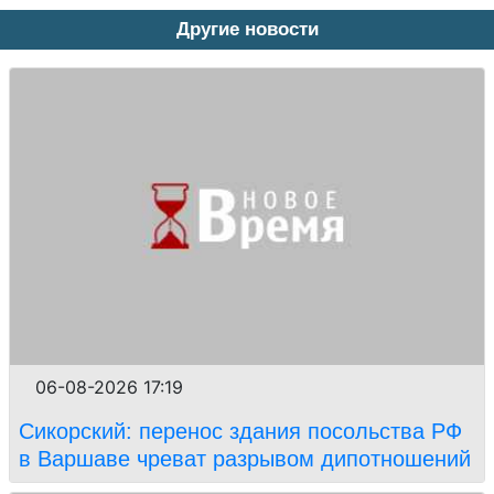
Другие новости
06-08-2026 17:19
Сикорский: перенос здания посольства РФ
в Варшаве чреват разрывом дипотношений