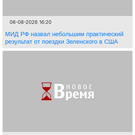
06-08-2026 16:20
МИД РФ назвал небольшим практический
результат от поездки Зеленского в США