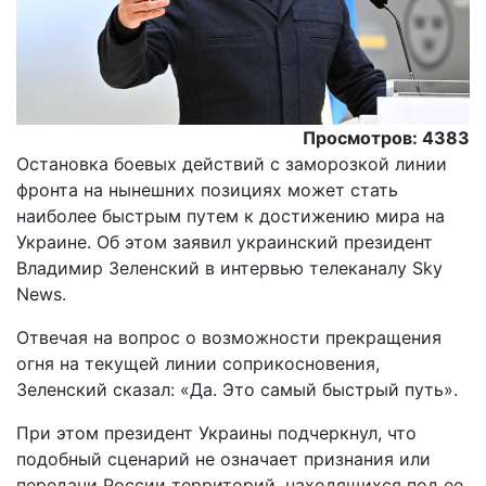
Просмотров: 4383
Остановка боевых действий с заморозкой линии
фронта на нынешних позициях может стать
наиболее быстрым путем к достижению мира на
Украине. Об этом заявил украинский президент
Владимир Зеленский в интервью телеканалу Sky
News.
Отвечая на вопрос о возможности прекращения
огня на текущей линии соприкосновения,
Зеленский сказал: «Да. Это самый быстрый путь».
При этом президент Украины подчеркнул, что
подобный сценарий не означает признания или
передачи России территорий, находящихся под ее