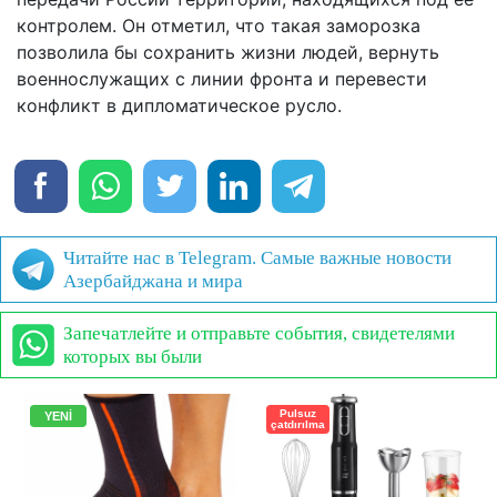
контролем. Он отметил, что такая заморозка
позволила бы сохранить жизни людей, вернуть
военнослужащих с линии фронта и перевести
конфликт в дипломатическое русло.
Читайте нас в Telegram. Самые важные новости
Азербайджана и мира
Запечатлейте и отправьте события, свидетелями
которых вы были