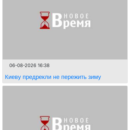
06-08-2026 16:38
Киеву предрекли не пережить зиму