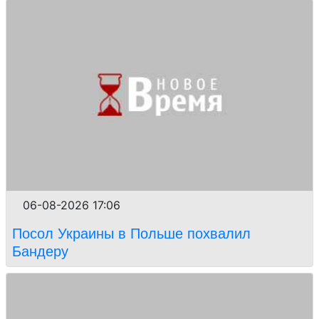
06-08-2026 17:06
Посол Украины в Польше похвалил
Бандеру