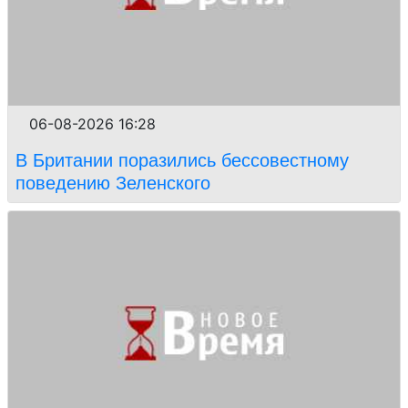
06-08-2026 16:28
В Британии поразились бессовестному
поведению Зеленского