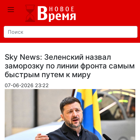
Sky News: Зеленский назвал
заморозку по линии фронта самым
быстрым путем к миру
07-06-2026 23:22