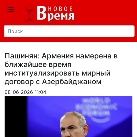
Пашинян: Армения намерена в
ближайшее время
институализировать мирный
договор с Азербайджаном
08-06-2026 11:04