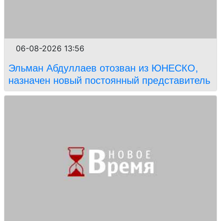
06-08-2026 13:56
Эльман Абдуллаев отозван из ЮНЕСКО,
назначен новый постоянный представитель