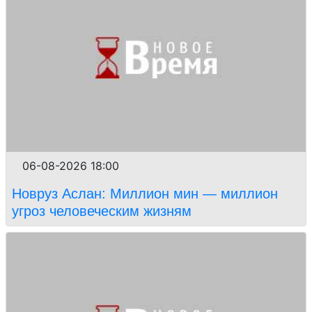
06-08-2026 18:00
Новруз Аслан: Миллион мин — миллион
угроз человеческим жизням