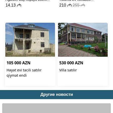
Другие новости