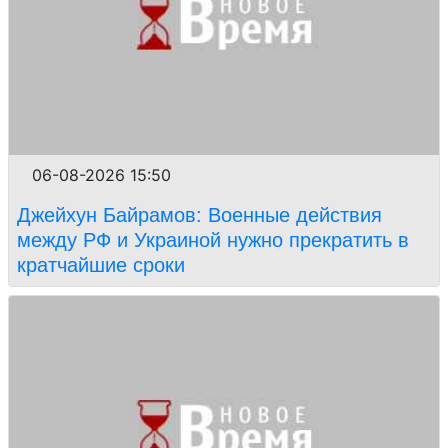
06-08-2026 15:50
Джейхун Байрамов: Военные действия
между РФ и Украиной нужно прекратить в
кратчайшие сроки