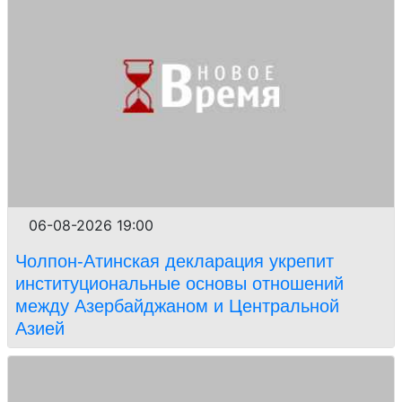
06-08-2026 19:00
Чолпон-Атинская декларация укрепит
институциональные основы отношений
между Азербайджаном и Центральной
Азией