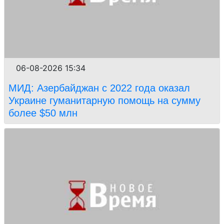
06-08-2026 15:34
МИД: Азербайджан с 2022 года оказал
Украине гуманитарную помощь на сумму
более $50 млн