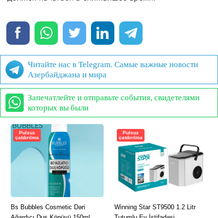
Читайте нас в Telegram. Самые важные новости
Азербайджана и мира
Запечатлейте и отправьте события, свидетелями
которых вы были