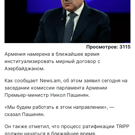
Просмотров: 3115
Армения намерена в ближайшее время
институализировать мирный договор с
Азербайджаном.
Как сообщает News.am, об этом заявил сегодня на
заседании комиссии парламента Армении
Премьер-министр Никол Пашинян.
«Мы будем работать в этом направлении», —
сказал Пашинян.
Он также отметил, что процесс ратификации TRIPP
должен начаться в ближайшее время.