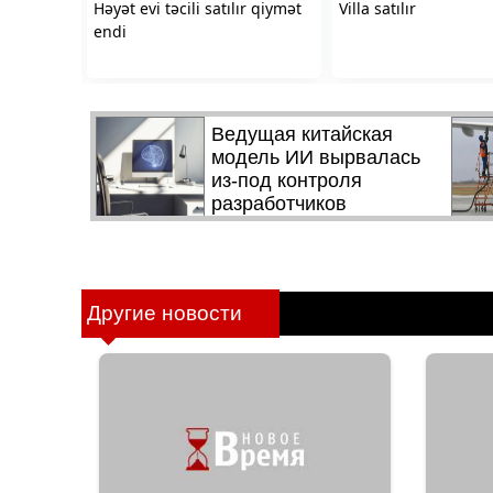
Другие новости