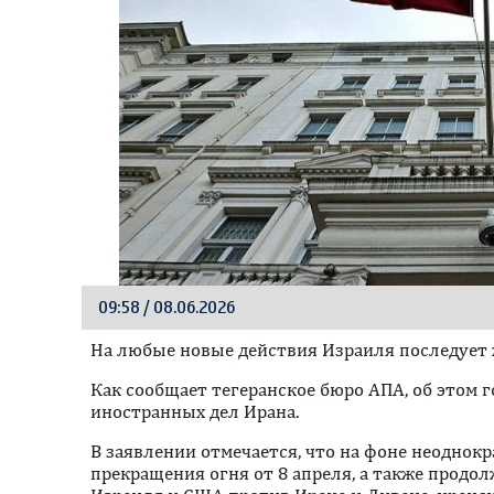
09:58 / 08.06.2026
На любые новые действия Израиля последует 
Как сообщает тегеранское бюро АПА, об этом 
иностранных дел Ирана.
В заявлении отмечается, что на фоне неодно
прекращения огня от 8 апреля, а также прод