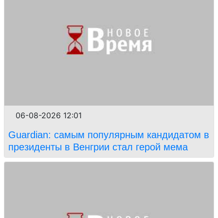
06-08-2026 12:01
Guardian: самым популярным кандидатом в
президенты в Венгрии стал герой мема