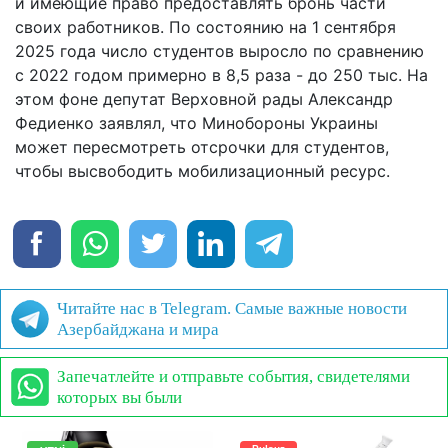
и имеющие право предоставлять бронь части
своих работников. По состоянию на 1 сентября
2025 года число студентов выросло по сравнению
с 2022 годом примерно в 8,5 раза - до 250 тыс. На
этом фоне депутат Верховной рады Александр
Федиенко заявлял, что Минобороны Украины
может пересмотреть отсрочки для студентов,
чтобы высвободить мобилизационный ресурс.
Читайте нас в Telegram. Самые важные новости
Азербайджана и мира
Запечатлейте и отправьте события, свидетелями
которых вы были