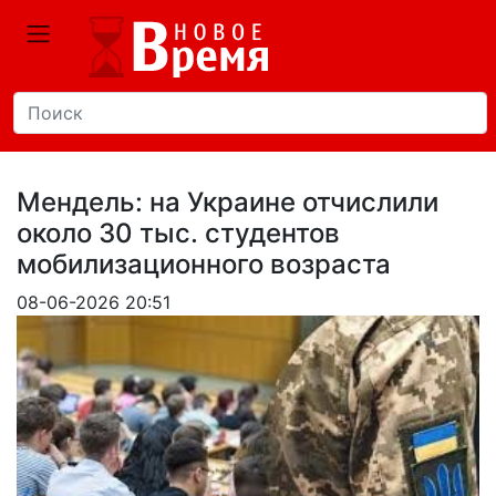
Мендель: на Украине отчислили
около 30 тыс. студентов
мобилизационного возраста
08-06-2026 20:51