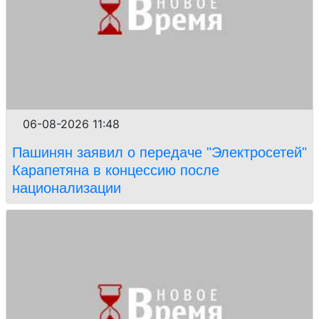
06-08-2026 11:48
Пашинян заявил о передаче "Электросетей"
Карапетяна в концессию после
национализации