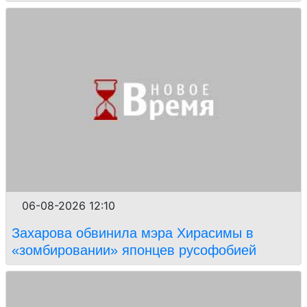
06-08-2026 12:10
Захарова обвинила мэра Хирасимы в
«зомбировании» японцев русофобией