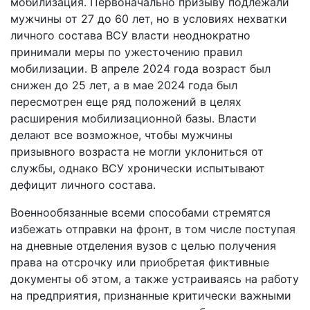
мобилизация. Первоначально призыву подлежали
мужчины от 27 до 60 лет, но в условиях нехватки
личного состава ВСУ власти неоднократно
принимали меры по ужесточению правил
мобилизации. В апреле 2024 года возраст был
снижен до 25 лет, а в мае 2024 года был
пересмотрен еще ряд положений в целях
расширения мобилизационной базы. Власти
делают все возможное, чтобы мужчины
призывного возраста не могли уклониться от
службы, однако ВСУ хронически испытывают
дефицит личного состава.
Военнообязанные всеми способами стремятся
избежать отправки на фронт, в том числе поступая
на дневные отделения вузов с целью получения
права на отсрочку или приобретая фиктивные
документы об этом, а также устраиваясь на работу
на предприятия, признанные критически важными