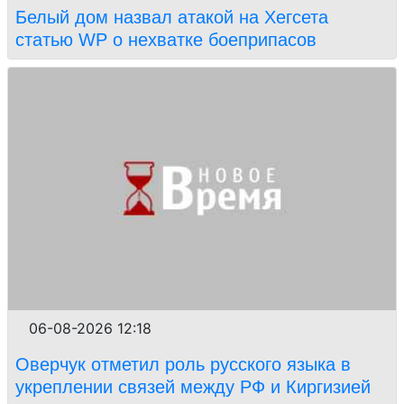
Белый дом назвал атакой на Хегсета
статью WP о нехватке боеприпасов
06-08-2026 12:18
Оверчук отметил роль русского языка в
укреплении связей между РФ и Киргизией