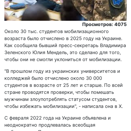
Просмотров: 4075
Около 30 тыс. студентов мобилизационного
возраста было отчислено в 2025 году на Украине.
Как сообщила бывший пресс-секретарь Владимира
Зеленского Юлия Мендель, это сделано для того,
чтобы они не смогли уклониться от мобилизации.
"В прошлом году из украинских университетов и
колледжей было отчислено около 30 000
студентов в возрасте от 25 лет и старше. По всей
стране проводятся проверки, чтобы помешать
мужчинам злоупотреблять статусом студентов,
чтобы избежать мобилизации", - написала она в Х.
С февраля 2022 года на Украине объявлена и
неоднократно продлевалась всеобщая