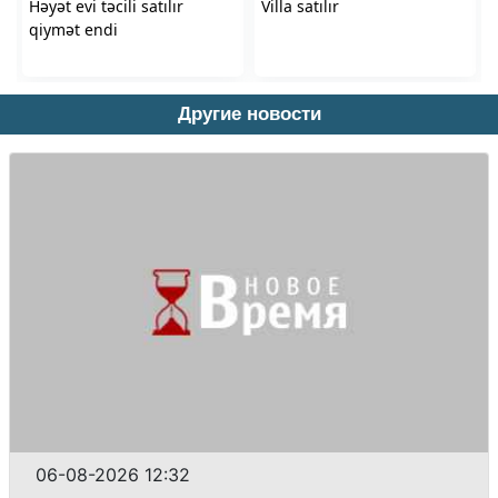
Другие новости
06-08-2026 12:32