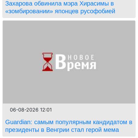
Захарова обвинила мэра Хирасимы в
«зомбировании» японцев русофобией
06-08-2026 12:01
Guardian: самым популярным кандидатом в
президенты в Венгрии стал герой мема