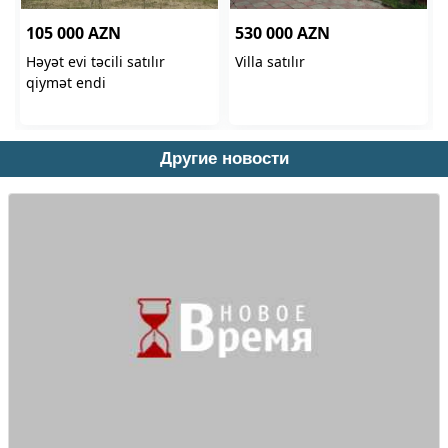
Другие новости