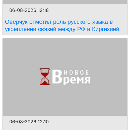
06-08-2026 12:18
Оверчук отметил роль русского языка в
укреплении связей между РФ и Киргизией
06-08-2026 12:10