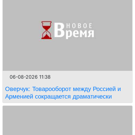
06-08-2026 11:38
Оверчук: Товарооборот между Россией и
Арменией сокращается драматически