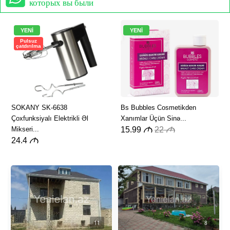
которых вы были