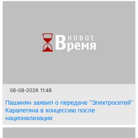
06-08-2026 11:48
Пашинян заявил о передаче "Электросетей"
Карапетяна в концессию после
национализации