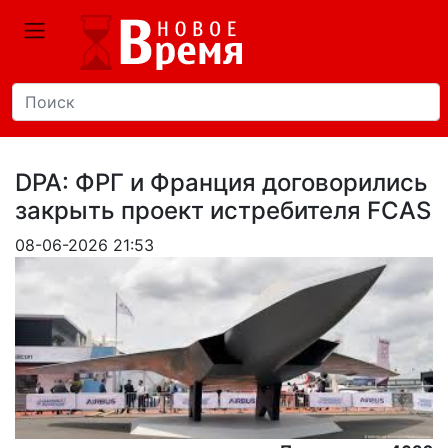
DPA: ФРГ и Франция договорились
закрыть проект истребителя FCAS
08-06-2026 21:53