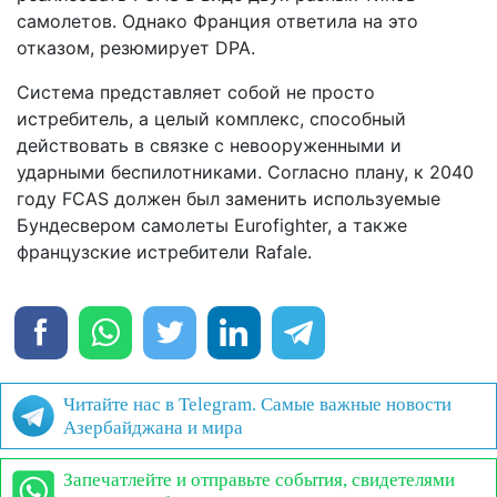
самолетов. Однако Франция ответила на это
отказом, резюмирует DPA.
Система представляет собой не просто
истребитель, а целый комплекс, способный
действовать в связке с невооруженными и
ударными беспилотниками. Согласно плану, к 2040
году FCAS должен был заменить используемые
Бундесвером самолеты Eurofighter, а также
французские истребители Rafale.
Читайте нас в Telegram. Самые важные новости
Азербайджана и мира
Запечатлейте и отправьте события, свидетелями