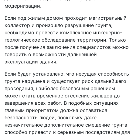
модернизации.
Если под жилым домом проходит магистральный
коллектор и произошло разрушение грунта,
необходимо провести комплексное инженерно-
геологическое обследование территории. Только
после получения заключения специалистов можно
говорить о возможности дальнейшей
эксплуатации здания.
Если будет установлено, что несущая способность
грунта нарушена и существует риск дальнейшего
проседания, наиболее безопасным решением
может стать временное отселение жильцов до
завершения всех работ. В подобных ситуациях
главным приоритетом должна оставаться
безопасность людей, поскольку даже
незначительное дополнительное смещение грунта
способно привести к серьезным последствиям для