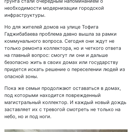
грунта стали очередным напоминанием о
необходимости модернизации городской
инфраструктуры.
Но для жителей домов на улице Тофига
Гаджибабаева проблема давно вышла за рамки
коммунального вопроса. Сегодня они ждут не
только ремонта коллектора, но и четкого ответа
на главный вопрос: смогут ли они и дальше
безопасно жить в своих домах или государству
придется искать решение о переселении людей из
опасной зоны.
Пока же семьи продолжают оставаться в домах,
под которыми находится поврежденный
магистральный коллектор. И каждый новый дождь
заставляет их с тревогой смотреть не только на
небо, но и под ноги.