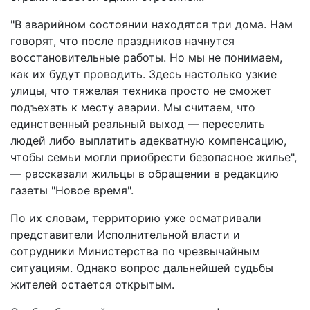
"В аварийном состоянии находятся три дома. Нам
говорят, что после праздников начнутся
восстановительные работы. Но мы не понимаем,
как их будут проводить. Здесь настолько узкие
улицы, что тяжелая техника просто не сможет
подъехать к месту аварии. Мы считаем, что
единственный реальный выход — переселить
людей либо выплатить адекватную компенсацию,
чтобы семьи могли приобрести безопасное жилье",
— рассказали жильцы в обращении в редакцию
газеты "Новое время".
По их словам, территорию уже осматривали
представители Исполнительной власти и
сотрудники Министерства по чрезвычайным
ситуациям. Однако вопрос дальнейшей судьбы
жителей остается открытым.