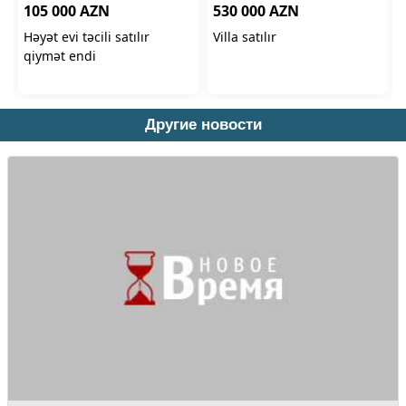
Другие новости