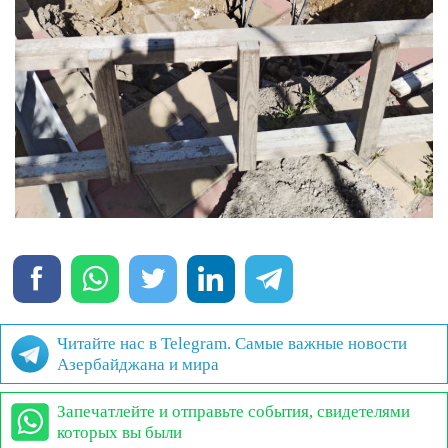
Читайте нас в Telegram. Самые важные новости
Азербайджана и мира
Запечатлейте и отправьте события, свидетелями
которых вы были