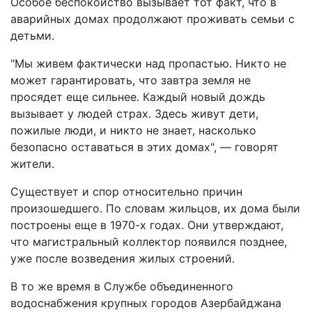
Особое беспокойство вызывает тот факт, что в
аварийных домах продолжают проживать семьи с
детьми.
"Мы живем фактически над пропастью. Никто не
может гарантировать, что завтра земля не
просядет еще сильнее. Каждый новый дождь
вызывает у людей страх. Здесь живут дети,
пожилые люди, и никто не знает, насколько
безопасно оставаться в этих домах", — говорят
жители.
Существует и спор относительно причин
произошедшего. По словам жильцов, их дома были
построены еще в 1970-х годах. Они утверждают,
что магистральный коллектор появился позднее,
уже после возведения жилых строений.
В то же время в Службе объединенного
водоснабжения крупных городов Азербайджана