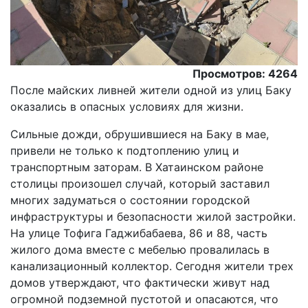
Просмотров: 4264
После майских ливней жители одной из улиц Баку
оказались в опасных условиях для жизни.
Сильные дожди, обрушившиеся на Баку в мае,
привели не только к подтоплению улиц и
транспортным заторам. В Хатаинском районе
столицы произошел случай, который заставил
многих задуматься о состоянии городской
инфраструктуры и безопасности жилой застройки.
На улице Тофига Гаджибабаева, 86 и 88, часть
жилого дома вместе с мебелью провалилась в
канализационный коллектор. Сегодня жители трех
домов утверждают, что фактически живут над
огромной подземной пустотой и опасаются, что