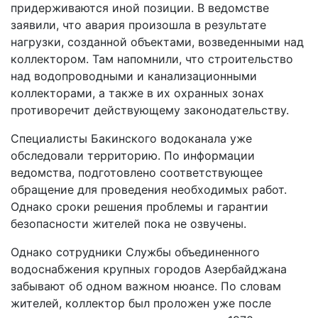
придерживаются иной позиции. В ведомстве
заявили, что авария произошла в результате
нагрузки, созданной объектами, возведенными над
коллектором. Там напомнили, что строительство
над водопроводными и канализационными
коллекторами, а также в их охранных зонах
противоречит действующему законодательству.
Специалисты Бакинского водоканала уже
обследовали территорию. По информации
ведомства, подготовлено соответствующее
обращение для проведения необходимых работ.
Однако сроки решения проблемы и гарантии
безопасности жителей пока не озвучены.
Однако сотрудники Службы объединенного
водоснабжения крупных городов Азербайджана
забывают об одном важном нюансе. По словам
жителей, коллектор был проложен уже после