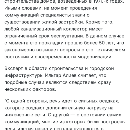
строительства домов, возведенных в 1970-х годах.
Иными словами, на момент проведения
коммуникаций специалисты знали о
существовании жилой застройки. Кроме того,
любой канализационный коллектор имеет
ограниченный срок эксплуатации. В данном случае
с момента его прокладки прошло более 50 лет, что
закономерно вызывает вопросы о его техническом
состоянии и своевременности модернизации.
Эксперт в области строительства и городской
инфраструктуры Ильгар Алиев считает, что
подобные случаи являются следствием сразу
нескольких факторов.
"С одной стороны, речь идет о сильных осадках,
которые создают дополнительную нагрузку на
инженерные сети. С другой — о состоянии самих
коммуникаций, многие из которых были построены
десятилетия назад и сегодня нуждаются в