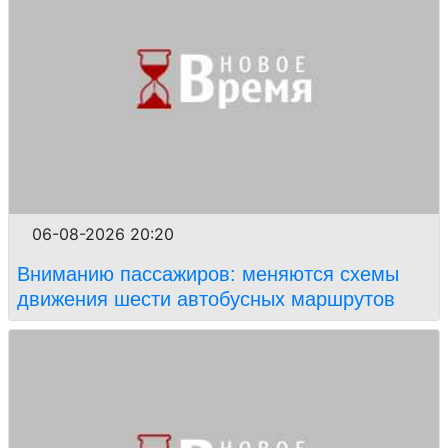
06-08-2026 20:20
Вниманию пассажиров: меняются схемы
движения шести автобусных маршрутов