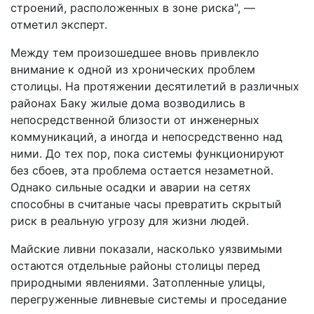
строений, расположенных в зоне риска", —
отметил эксперт.
Между тем произошедшее вновь привлекло
внимание к одной из хронических проблем
столицы. На протяжении десятилетий в различных
районах Баку жилые дома возводились в
непосредственной близости от инженерных
коммуникаций, а иногда и непосредственно над
ними. До тех пор, пока системы функционируют
без сбоев, эта проблема остается незаметной.
Однако сильные осадки и аварии на сетях
способны в считаные часы превратить скрытый
риск в реальную угрозу для жизни людей.
Майские ливни показали, насколько уязвимыми
остаются отдельные районы столицы перед
природными явлениями. Затопленные улицы,
перегруженные ливневые системы и проседание