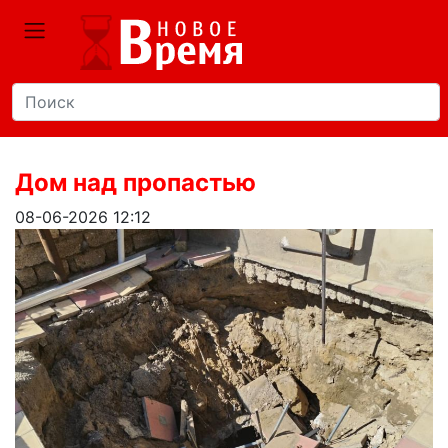
Дом над пропастью
08-06-2026 12:12