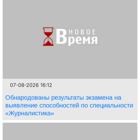
07-08-2026 16:12
Обнародованы результаты экзамена на
выявление способностей по специальности
«Журналистика»