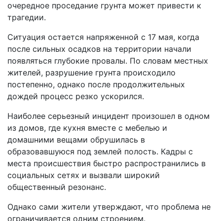
очередное проседание грунта может привести к
трагедии.
Ситуация остается напряженной с 17 мая, когда
после сильных осадков на территории начали
появляться глубокие провалы. По словам местных
жителей, разрушение грунта происходило
постепенно, однако после продолжительных
дождей процесс резко ускорился.
Наиболее серьезный инцидент произошел в одном
из домов, где кухня вместе с мебелью и
домашними вещами обрушилась в
образовавшуюся под землей полость. Кадры с
места происшествия быстро распространились в
социальных сетях и вызвали широкий
общественный резонанс.
Однако сами жители утверждают, что проблема не
ограничивается одним строением.