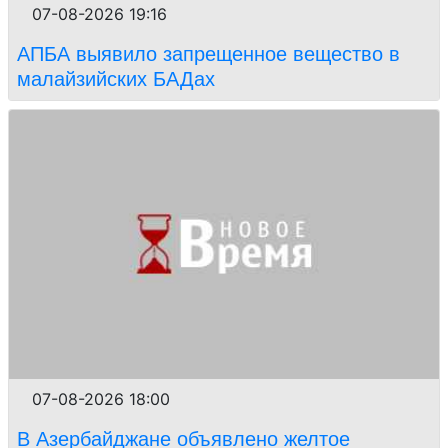
07-08-2026 19:16
АПБА выявило запрещенное вещество в
малайзийских БАДах
07-08-2026 18:00
В Азербайджане объявлено желтое