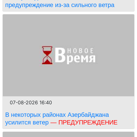
предупреждение из-за сильного ветра
07-08-2026 16:40
В некоторых районах Азербайджана
усилится ветер
— ПРЕДУПРЕЖДЕНИЕ