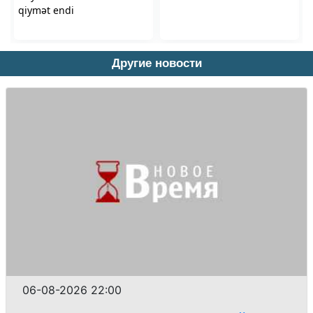
Другие новости
06-08-2026 22:00