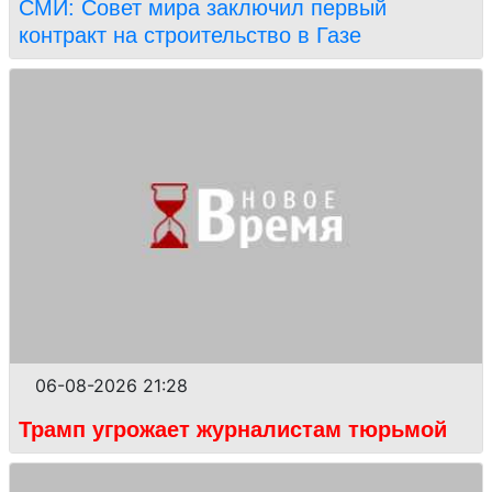
СМИ: Совет мира заключил первый
контракт на строительство в Газе
06-08-2026 21:28
Трамп угрожает журналистам тюрьмой