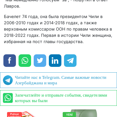
Лавров.
Бачелет 74 года, она была президентом Чили в
2006-2010 годах и 2014-2018 годах, а также
верховным комиссаром ООН по правам человека в
2018-2022 годах. Первая в истории Чили женщина,
избранная на пост главы государства.
Читайте нас в Telegram. Самые важные новости
Азербайджана и мира
Запечатлейте и отправьте события, свидетелями
которых вы были