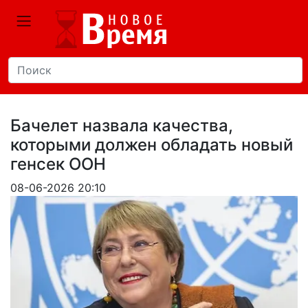
Бачелет назвала качества,
которыми должен обладать новый
генсек ООН
08-06-2026 20:10