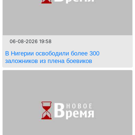
06-08-2026 19:58
В Нигерии освободили более 300
заложников из плена боевиков