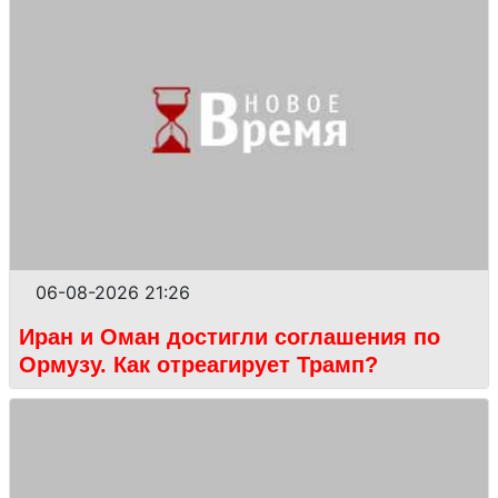
06-08-2026 21:26
Иран и Оман достигли соглашения по
Ормузу. Как отреагирует Трамп?