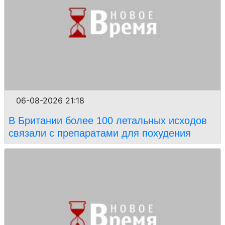
06-08-2026 21:18
В Британии более 100 летальных исходов
связали с препаратами для похудения